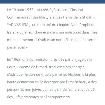
Le 19 août 1953, est créé, à Jérusalem, l’Institut
Commémoratif des Martyrs et des Héros de la Shoah –
YAD VASHEM-, un nom tiré du chapitre V du Prophète
Isaïe : « Et je leur donnerai dans ma maison et dans mes
murs un mémorial (Yad) et un nom (Shem) qui ne seront
pas effacés ».
En 1963, une Commission présidée par un juge de la
Cour Suprême de l’Etat d’Israël est alors chargée
d’attribuer le titre de « Juste parmi les Nations », la plus
haute distinction civile décernée par l’Etat hébreu, à des
personnes non juives qui, au péril de leur vie, ont aidé
des Juifs persécutés par l’occupant nazi.