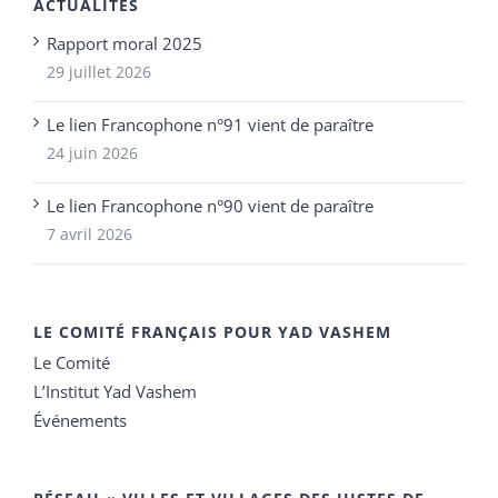
ACTUALITÉS
Rapport moral 2025
29 juillet 2026
Le lien Francophone n°91 vient de paraître
24 juin 2026
Le lien Francophone n°90 vient de paraître
7 avril 2026
LE COMITÉ FRANÇAIS POUR YAD VASHEM
Le Comité
L’Institut Yad Vashem
Événements