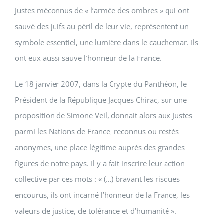
Justes méconnus de « l’armée des ombres » qui ont
sauvé des juifs au péril de leur vie, représentent un
symbole essentiel, une lumière dans le cauchemar. Ils
ont eux aussi sauvé l’honneur de la France.
Le 18 janvier 2007, dans la Crypte du Panthéon, le
Président de la République Jacques Chirac, sur une
proposition de Simone Veil, donnait alors aux Justes
parmi les Nations de France, reconnus ou restés
anonymes, une place légitime auprès des grandes
figures de notre pays. Il y a fait inscrire leur action
collective par ces mots : « (…) bravant les risques
encourus, ils ont incarné l’honneur de la France, les
valeurs de justice, de tolérance et d’humanité ».