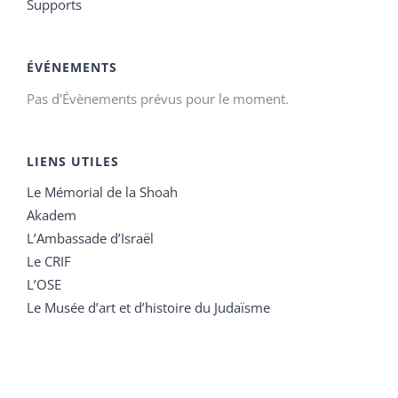
Supports
ÉVÉNEMENTS
Pas d'Évènements prévus pour le moment.
LIENS UTILES
Le Mémorial de la Shoah
Akadem
L’Ambassade d’Israël
Le CRIF
L’OSE
Le Musée d’art et d’histoire du Judaïsme