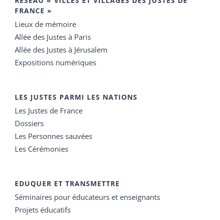
RÉSEAU « VILLES ET VILLAGES DES JUSTES DE
FRANCE »
Lieux de mémoire
Allée des Justes à Paris
Allée des Justes à Jérusalem
Expositions numériques
LES JUSTES PARMI LES NATIONS
Les Justes de France
Dossiers
Les Personnes sauvées
Les Cérémonies
EDUQUER ET TRANSMETTRE
Séminaires pour éducateurs et enseignants
Projets éducatifs