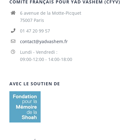
COMITÉ FRANÇAIS POUR YAD VASHEM (CFYV)
6 avenue de la Motte-Picquet
75007 Paris
01 47 20 99 57
contact@yadvashem.fr
Lundi - Vendredi :
09:00-12:00 - 14:00-18:00
AVEC LE SOUTIEN DE