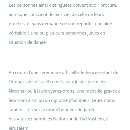
Les personnes ainsi distinguées doivent avoir procuré,
au risque conscient de leur vie, de celle de leurs
proches, et sans demande de contrepartie, une aide
véritable à une ou plusieurs personnes juives en
situation de danger.
Au cours d’une cérémonie officielle, le Représentant de
l’Ambassade d’Israël remet aux « Justes parmi les
Nations» ou à leurs ayants-droits, une médaille gravée à
leur nom ainsi qu’un diplôme d’honneur. Leurs noms
sont inscrits sur le mur d’honneur du Jardin
des
«
Justes
parmi les Nations
»
de Yad Vashem, à
Jérusalem.