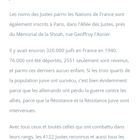
Les noms des Justes parmi les Nations de France sont
également inscrits à Paris, dans l’Allée des Justes, près
du Mémorial de la Shoah, rue Geoffroy l’Asnier.
Il y avait environ 320.000 juifs en France en 1940.
76.000 ont été déportés, 2551 seulement sont revenus,
et parmi ces derniers aucun enfant. Si les trois quarts de
la population juive ont survécu, c’est bien évidemment
parce que les allemands ont perdu la guerre contre les
alliés, parce que la Résistance et la Résistance Juive sont
intervenues.
Avec tous ceux et toutes celles qui ont combattu dans
leurs rangs, les 4122 Justes reconnus et aussi tous les