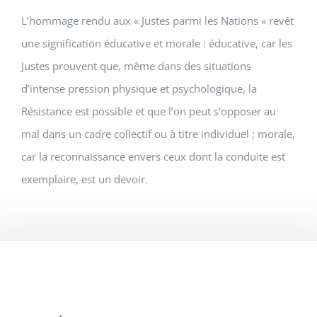
L’hommage rendu aux « Justes parmi les Nations » revêt
une signification éducative et morale : éducative, car les
Justes prouvent que, même dans des situations
d’intense pression physique et psychologique, la
Résistance est possible et que l’on peut s’opposer au
mal dans un cadre collectif ou à titre individuel ; morale,
car la reconnaissance envers ceux dont la conduite est
exemplaire, est un devoir.