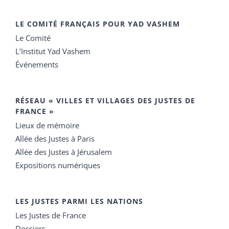
LE COMITÉ FRANÇAIS POUR YAD VASHEM
Le Comité
L’Institut Yad Vashem
Événements
RÉSEAU « VILLES ET VILLAGES DES JUSTES DE
FRANCE »
Lieux de mémoire
Allée des Justes à Paris
Allée des Justes à Jérusalem
Expositions numériques
LES JUSTES PARMI LES NATIONS
Les Justes de France
Dossiers