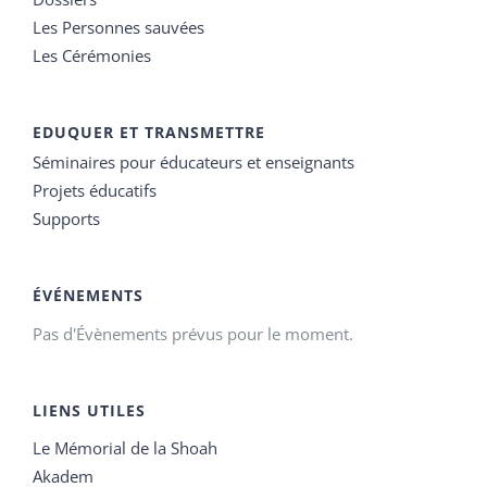
Les Personnes sauvées
Les Cérémonies
EDUQUER ET TRANSMETTRE
Séminaires pour éducateurs et enseignants
Projets éducatifs
Supports
ÉVÉNEMENTS
Pas d'Évènements prévus pour le moment.
LIENS UTILES
Le Mémorial de la Shoah
Akadem