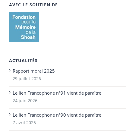
AVEC LE SOUTIEN DE
ACTUALITÉS
Rapport moral 2025
29 juillet 2026
Le lien Francophone n°91 vient de paraître
24 juin 2026
Le lien Francophone n°90 vient de paraître
7 avril 2026