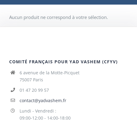
Aucun produit ne correspond à votre sélection.
COMITÉ FRANÇAIS POUR YAD VASHEM (CFYV)
6 avenue de la Motte-Picquet
75007 Paris
01 47 20 99 57
contact@yadvashem.fr
Lundi - Vendredi :
09:00-12:00 - 14:00-18:00