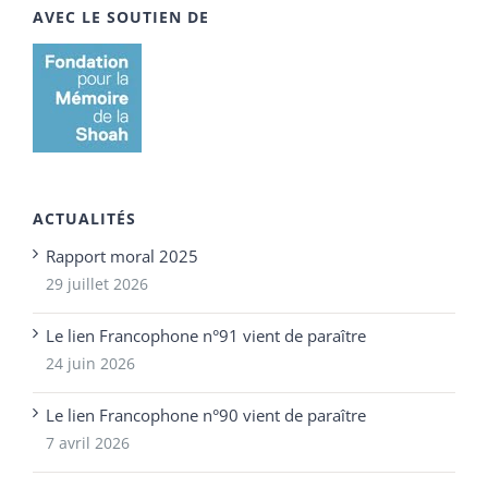
AVEC LE SOUTIEN DE
ACTUALITÉS
Rapport moral 2025
29 juillet 2026
Le lien Francophone n°91 vient de paraître
24 juin 2026
Le lien Francophone n°90 vient de paraître
7 avril 2026