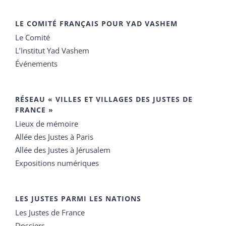
LE COMITÉ FRANÇAIS POUR YAD VASHEM
Le Comité
L’Institut Yad Vashem
Événements
RÉSEAU « VILLES ET VILLAGES DES JUSTES DE
FRANCE »
Lieux de mémoire
Allée des Justes à Paris
Allée des Justes à Jérusalem
Expositions numériques
LES JUSTES PARMI LES NATIONS
Les Justes de France
Dossiers