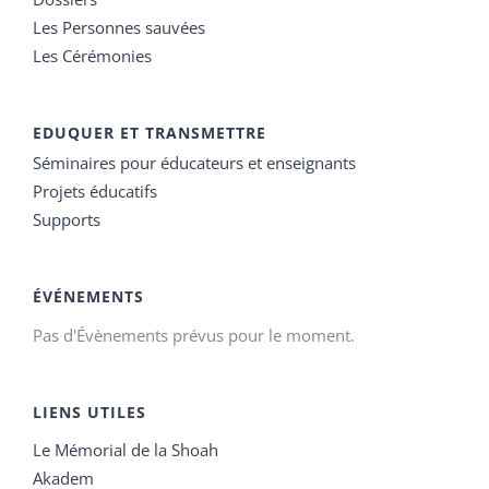
Les Personnes sauvées
Les Cérémonies
EDUQUER ET TRANSMETTRE
Séminaires pour éducateurs et enseignants
Projets éducatifs
Supports
ÉVÉNEMENTS
Pas d'Évènements prévus pour le moment.
LIENS UTILES
Le Mémorial de la Shoah
Akadem