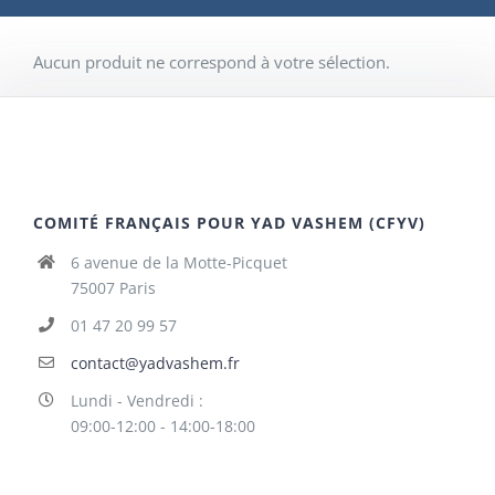
Aucun produit ne correspond à votre sélection.
COMITÉ FRANÇAIS POUR YAD VASHEM (CFYV)
6 avenue de la Motte-Picquet
75007 Paris
01 47 20 99 57
contact@yadvashem.fr
Lundi - Vendredi :
09:00-12:00 - 14:00-18:00