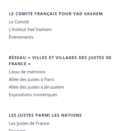
LE COMITÉ FRANÇAIS POUR YAD VASHEM
Le Comité
L’Institut Yad Vashem
Événements
RÉSEAU « VILLES ET VILLAGES DES JUSTES DE
FRANCE »
Lieux de mémoire
Allée des Justes à Paris
Allée des Justes à Jérusalem
Expositions numériques
LES JUSTES PARMI LES NATIONS
Les Justes de France
Dossiers