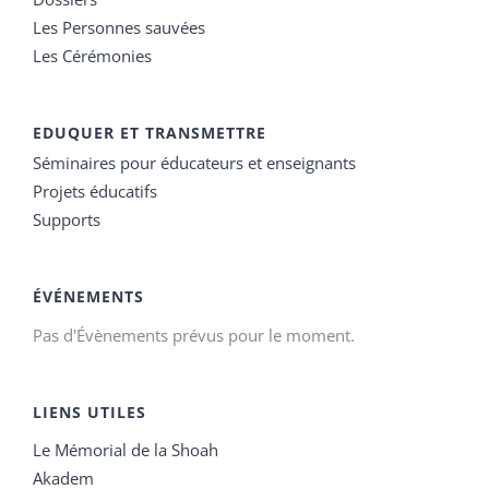
Les Personnes sauvées
Les Cérémonies
EDUQUER ET TRANSMETTRE
Séminaires pour éducateurs et enseignants
Projets éducatifs
Supports
ÉVÉNEMENTS
Pas d'Évènements prévus pour le moment.
LIENS UTILES
Le Mémorial de la Shoah
Akadem