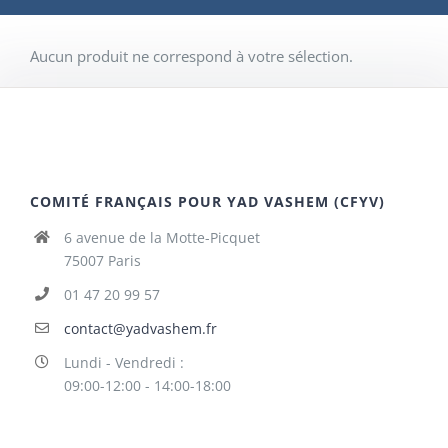
Aucun produit ne correspond à votre sélection.
COMITÉ FRANÇAIS POUR YAD VASHEM (CFYV)
6 avenue de la Motte-Picquet
75007 Paris
01 47 20 99 57
contact@yadvashem.fr
Lundi - Vendredi :
09:00-12:00 - 14:00-18:00