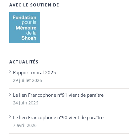
AVEC LE SOUTIEN DE
ACTUALITÉS
Rapport moral 2025
29 juillet 2026
Le lien Francophone n°91 vient de paraître
24 juin 2026
Le lien Francophone n°90 vient de paraître
7 avril 2026