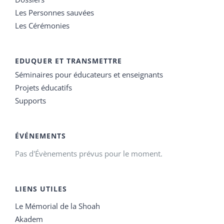
Les Personnes sauvées
Les Cérémonies
EDUQUER ET TRANSMETTRE
Séminaires pour éducateurs et enseignants
Projets éducatifs
Supports
ÉVÉNEMENTS
Pas d'Évènements prévus pour le moment.
LIENS UTILES
Le Mémorial de la Shoah
Akadem