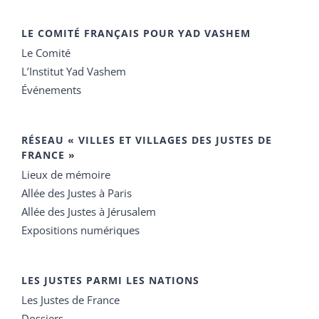
LE COMITÉ FRANÇAIS POUR YAD VASHEM
Le Comité
L’Institut Yad Vashem
Événements
RÉSEAU « VILLES ET VILLAGES DES JUSTES DE
FRANCE »
Lieux de mémoire
Allée des Justes à Paris
Allée des Justes à Jérusalem
Expositions numériques
LES JUSTES PARMI LES NATIONS
Les Justes de France
Dossiers