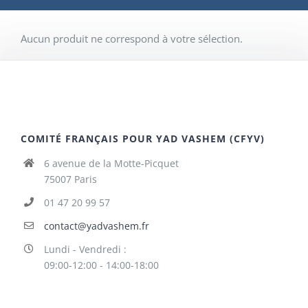
Aucun produit ne correspond à votre sélection.
COMITÉ FRANÇAIS POUR YAD VASHEM (CFYV)
6 avenue de la Motte-Picquet
75007 Paris
01 47 20 99 57
contact@yadvashem.fr
Lundi - Vendredi :
09:00-12:00 - 14:00-18:00