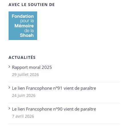
AVEC LE SOUTIEN DE
ACTUALITÉS
Rapport moral 2025
29 juillet 2026
Le lien Francophone n°91 vient de paraître
24 juin 2026
Le lien Francophone n°90 vient de paraître
7 avril 2026