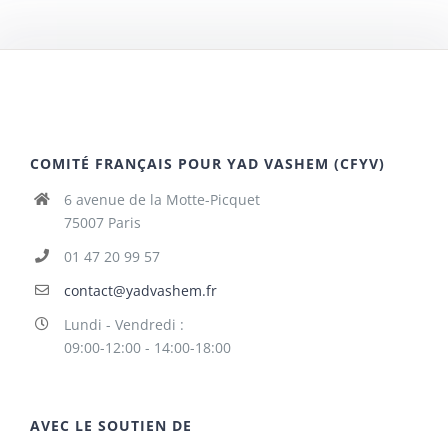
COMITÉ FRANÇAIS POUR YAD VASHEM (CFYV)
6 avenue de la Motte-Picquet
75007 Paris
01 47 20 99 57
contact@yadvashem.fr
Lundi - Vendredi :
09:00-12:00 - 14:00-18:00
AVEC LE SOUTIEN DE