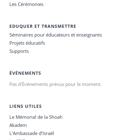
Les Cérémonies
EDUQUER ET TRANSMETTRE
Séminaires pour éducateurs et enseignants
Projets éducatifs
Supports
ÉVÉNEMENTS
Pas d'Évènements prévus pour le moment.
LIENS UTILES
Le Mémorial de la Shoah
Akadem
L’Ambassade d’Israël