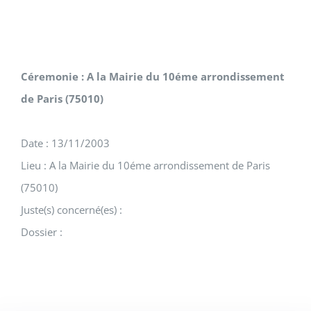
Céremonie : A la Mairie du 10éme arrondissement
de Paris (75010)
Date : 13/11/2003
Lieu : A la Mairie du 10éme arrondissement de Paris
(75010)
Juste(s) concerné(es) :
Dossier :