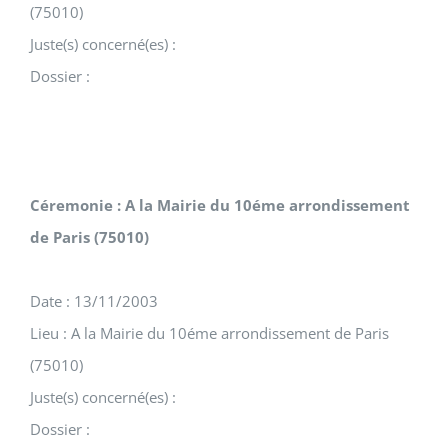
(75010)
Juste(s) concerné(es) :
Dossier :
Céremonie : A la Mairie du 10éme arrondissement
de Paris (75010)
Date : 13/11/2003
Lieu : A la Mairie du 10éme arrondissement de Paris
(75010)
Juste(s) concerné(es) :
Dossier :