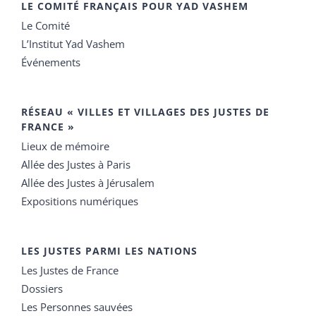
LE COMITÉ FRANÇAIS POUR YAD VASHEM
Le Comité
L’Institut Yad Vashem
Événements
RÉSEAU « VILLES ET VILLAGES DES JUSTES DE
FRANCE »
Lieux de mémoire
Allée des Justes à Paris
Allée des Justes à Jérusalem
Expositions numériques
LES JUSTES PARMI LES NATIONS
Les Justes de France
Dossiers
Les Personnes sauvées