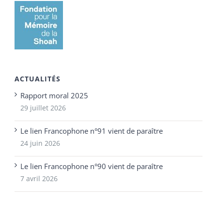
ACTUALITÉS
Rapport moral 2025
29 juillet 2026
Le lien Francophone n°91 vient de paraître
24 juin 2026
Le lien Francophone n°90 vient de paraître
7 avril 2026