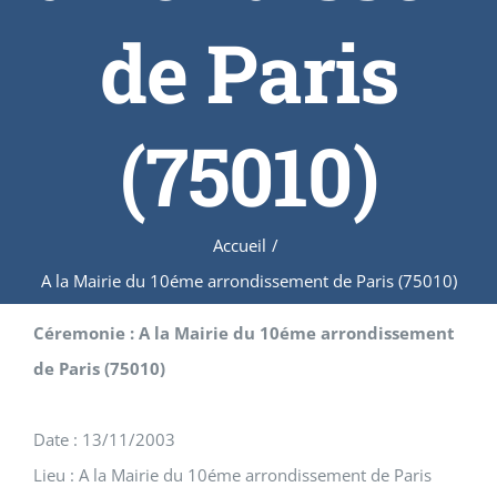
de Paris
(75010)
Accueil
/
A la Mairie du 10éme arrondissement de Paris (75010)
Céremonie : A la Mairie du 10éme arrondissement
de Paris (75010)
Date : 13/11/2003
Lieu : A la Mairie du 10éme arrondissement de Paris