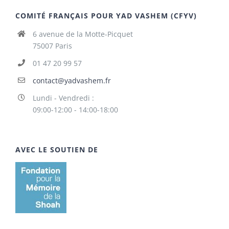
COMITÉ FRANÇAIS POUR YAD VASHEM (CFYV)
6 avenue de la Motte-Picquet
75007 Paris
01 47 20 99 57
contact@yadvashem.fr
Lundi - Vendredi :
09:00-12:00 - 14:00-18:00
AVEC LE SOUTIEN DE