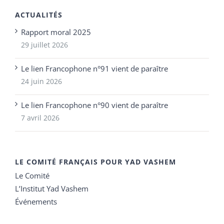
ACTUALITÉS
Rapport moral 2025
29 juillet 2026
Le lien Francophone n°91 vient de paraître
24 juin 2026
Le lien Francophone n°90 vient de paraître
7 avril 2026
LE COMITÉ FRANÇAIS POUR YAD VASHEM
Le Comité
L’Institut Yad Vashem
Événements