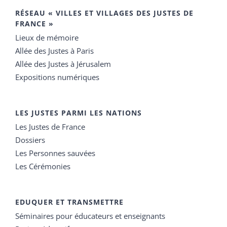
RÉSEAU « VILLES ET VILLAGES DES JUSTES DE
FRANCE »
Lieux de mémoire
Allée des Justes à Paris
Allée des Justes à Jérusalem
Expositions numériques
LES JUSTES PARMI LES NATIONS
Les Justes de France
Dossiers
Les Personnes sauvées
Les Cérémonies
EDUQUER ET TRANSMETTRE
Séminaires pour éducateurs et enseignants