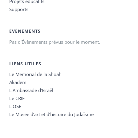
Projets éducatifs
Supports
ÉVÉNEMENTS
Pas d'Évènements prévus pour le moment.
LIENS UTILES
Le Mémorial de la Shoah
Akadem
L’Ambassade d’Israël
Le CRIF
L’OSE
Le Musée d’art et d’histoire du Judaïsme