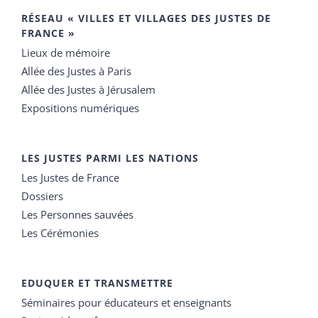
RÉSEAU « VILLES ET VILLAGES DES JUSTES DE
FRANCE »
Lieux de mémoire
Allée des Justes à Paris
Allée des Justes à Jérusalem
Expositions numériques
LES JUSTES PARMI LES NATIONS
Les Justes de France
Dossiers
Les Personnes sauvées
Les Cérémonies
EDUQUER ET TRANSMETTRE
Séminaires pour éducateurs et enseignants