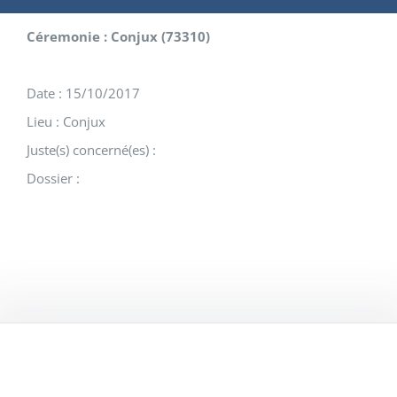
Céremonie : Conjux (73310)
Date : 15/10/2017
Lieu : Conjux
Juste(s) concerné(es) :
Dossier :