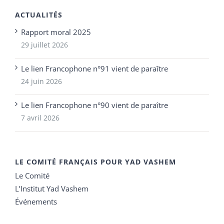
ACTUALITÉS
Rapport moral 2025
29 juillet 2026
Le lien Francophone n°91 vient de paraître
24 juin 2026
Le lien Francophone n°90 vient de paraître
7 avril 2026
LE COMITÉ FRANÇAIS POUR YAD VASHEM
Le Comité
L’Institut Yad Vashem
Événements