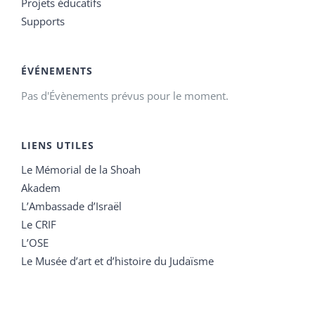
Projets éducatifs
Supports
ÉVÉNEMENTS
Pas d'Évènements prévus pour le moment.
LIENS UTILES
Le Mémorial de la Shoah
Akadem
L’Ambassade d’Israël
Le CRIF
L’OSE
Le Musée d’art et d’histoire du Judaïsme