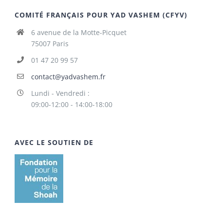
COMITÉ FRANÇAIS POUR YAD VASHEM (CFYV)
6 avenue de la Motte-Picquet
75007 Paris
01 47 20 99 57
contact@yadvashem.fr
Lundi - Vendredi :
09:00-12:00 - 14:00-18:00
AVEC LE SOUTIEN DE