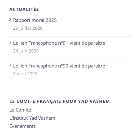
ACTUALITÉS
Rapport moral 2025
29 juillet 2026
Le lien Francophone n°91 vient de paraître
24 juin 2026
Le lien Francophone n°90 vient de paraître
7 avril 2026
LE COMITÉ FRANÇAIS POUR YAD VASHEM
Le Comité
L’Institut Yad Vashem
Événements