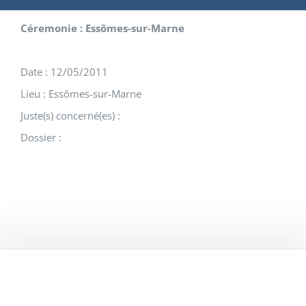
Céremonie : Essômes-sur-Marne
Date : 12/05/2011
Lieu : Essômes-sur-Marne
Juste(s) concerné(es) :
Dossier :