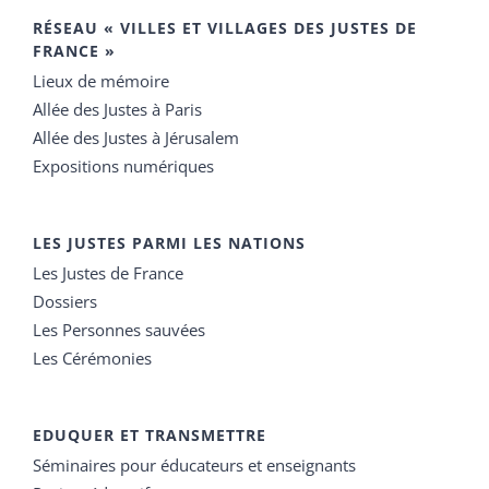
RÉSEAU « VILLES ET VILLAGES DES JUSTES DE
FRANCE »
Lieux de mémoire
Allée des Justes à Paris
Allée des Justes à Jérusalem
Expositions numériques
LES JUSTES PARMI LES NATIONS
Les Justes de France
Dossiers
Les Personnes sauvées
Les Cérémonies
EDUQUER ET TRANSMETTRE
Séminaires pour éducateurs et enseignants