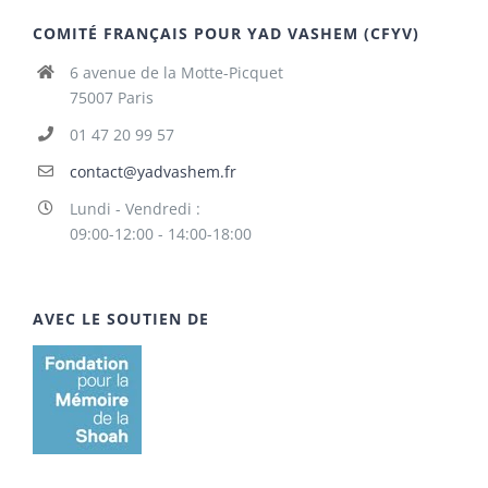
COMITÉ FRANÇAIS POUR YAD VASHEM (CFYV)
6 avenue de la Motte-Picquet
75007 Paris
01 47 20 99 57
contact@yadvashem.fr
Lundi - Vendredi :
09:00-12:00 - 14:00-18:00
AVEC LE SOUTIEN DE