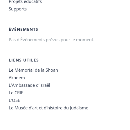
Projets éducatifs
Supports
ÉVÉNEMENTS
Pas d'Évènements prévus pour le moment.
LIENS UTILES
Le Mémorial de la Shoah
Akadem
L’Ambassade d’Israël
Le CRIF
L’OSE
Le Musée d’art et d’histoire du Judaïsme