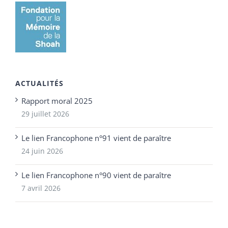
ACTUALITÉS
Rapport moral 2025
29 juillet 2026
Le lien Francophone n°91 vient de paraître
24 juin 2026
Le lien Francophone n°90 vient de paraître
7 avril 2026