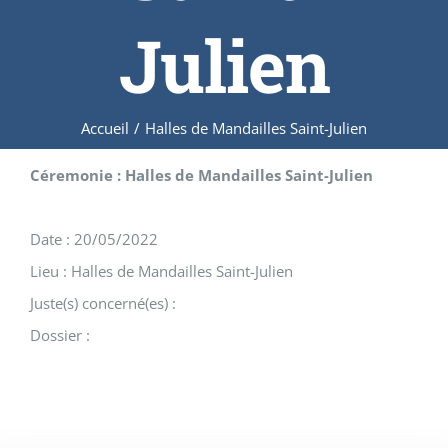
Julien
Accueil
/
Halles de Mandailles Saint-Julien
Céremonie : Halles de Mandailles Saint-Julien
Date : 20/05/2022
Lieu : Halles de Mandailles Saint-Julien
Juste(s) concerné(es) :
Dossier :