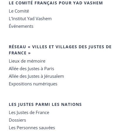
LE COMITÉ FRANÇAIS POUR YAD VASHEM
Le Comité
L’Institut Yad Vashem
Événements
RÉSEAU « VILLES ET VILLAGES DES JUSTES DE
FRANCE »
Lieux de mémoire
Allée des Justes à Paris
Allée des Justes à Jérusalem
Expositions numériques
LES JUSTES PARMI LES NATIONS
Les Justes de France
Dossiers
Les Personnes sauvées