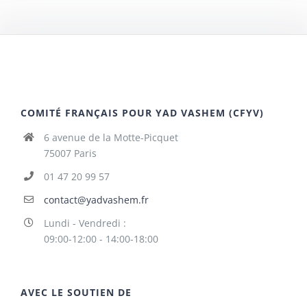
COMITÉ FRANÇAIS POUR YAD VASHEM (CFYV)
6 avenue de la Motte-Picquet
75007 Paris
01 47 20 99 57
contact@yadvashem.fr
Lundi - Vendredi :
09:00-12:00 - 14:00-18:00
AVEC LE SOUTIEN DE