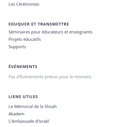
Les Cérémonies
EDUQUER ET TRANSMETTRE
Séminaires pour éducateurs et enseignants
Projets éducatifs
Supports
ÉVÉNEMENTS
Pas d'Évènements prévus pour le moment.
LIENS UTILES
Le Mémorial de la Shoah
Akadem
L’Ambassade d’Israël