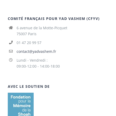
COMITÉ FRANÇAIS POUR YAD VASHEM (CFYV)
6 avenue de la Motte-Picquet
75007 Paris
01 47 20 99 57
contact@yadvashem.fr
Lundi - Vendredi :
09:00-12:00 - 14:00-18:00
AVEC LE SOUTIEN DE