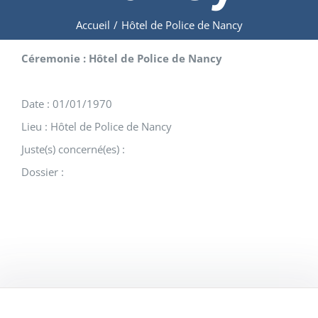
Accueil
/
Hôtel de Police de Nancy
Céremonie : Hôtel de Police de Nancy
Date : 01/01/1970
Lieu : Hôtel de Police de Nancy
Juste(s) concerné(es) :
Dossier :