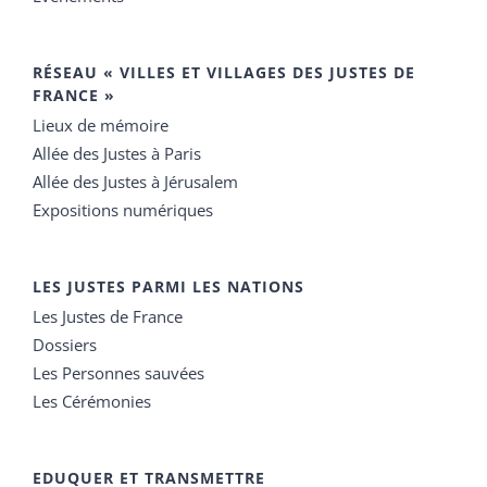
RÉSEAU « VILLES ET VILLAGES DES JUSTES DE
FRANCE »
Lieux de mémoire
Allée des Justes à Paris
Allée des Justes à Jérusalem
Expositions numériques
LES JUSTES PARMI LES NATIONS
Les Justes de France
Dossiers
Les Personnes sauvées
Les Cérémonies
EDUQUER ET TRANSMETTRE