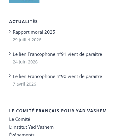
ACTUALITÉS
Rapport moral 2025
29 juillet 2026
Le lien Francophone n°91 vient de paraître
24 juin 2026
Le lien Francophone n°90 vient de paraître
7 avril 2026
LE COMITÉ FRANÇAIS POUR YAD VASHEM
Le Comité
L’Institut Yad Vashem
Événements