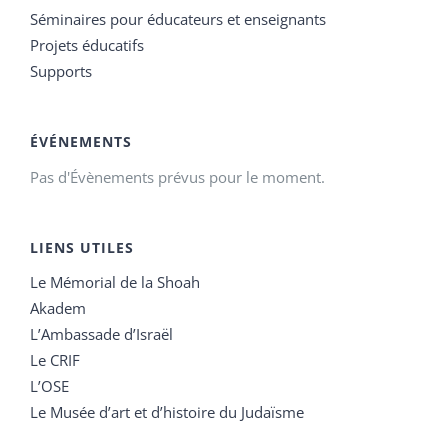
Séminaires pour éducateurs et enseignants
Projets éducatifs
Supports
ÉVÉNEMENTS
Pas d'Évènements prévus pour le moment.
LIENS UTILES
Le Mémorial de la Shoah
Akadem
L’Ambassade d’Israël
Le CRIF
L’OSE
Le Musée d’art et d’histoire du Judaïsme