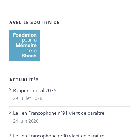
AVEC LE SOUTIEN DE
ACTUALITÉS
Rapport moral 2025
29 juillet 2026
Le lien Francophone n°91 vient de paraître
24 juin 2026
Le lien Francophone n°90 vient de paraître