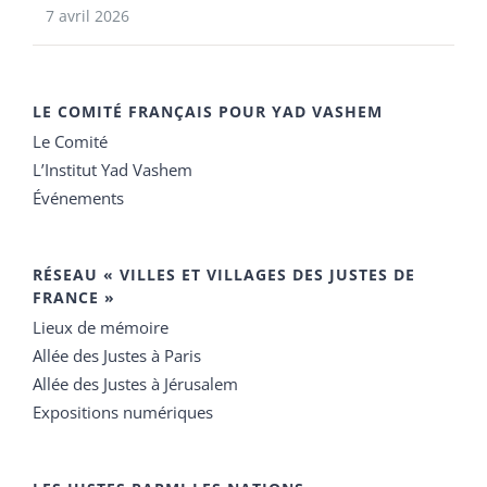
7 avril 2026
LE COMITÉ FRANÇAIS POUR YAD VASHEM
Le Comité
L’Institut Yad Vashem
Événements
RÉSEAU « VILLES ET VILLAGES DES JUSTES DE
FRANCE »
Lieux de mémoire
Allée des Justes à Paris
Allée des Justes à Jérusalem
Expositions numériques