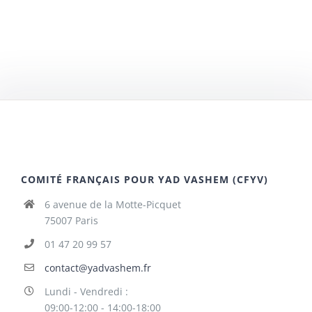
COMITÉ FRANÇAIS POUR YAD VASHEM (CFYV)
6 avenue de la Motte-Picquet
75007 Paris
01 47 20 99 57
contact@yadvashem.fr
Lundi - Vendredi :
09:00-12:00 - 14:00-18:00