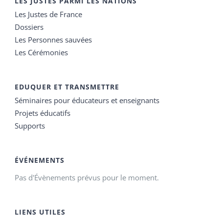
LES JUSTES PARMI LES NATIONS
Les Justes de France
Dossiers
Les Personnes sauvées
Les Cérémonies
EDUQUER ET TRANSMETTRE
Séminaires pour éducateurs et enseignants
Projets éducatifs
Supports
ÉVÉNEMENTS
Pas d'Évènements prévus pour le moment.
LIENS UTILES