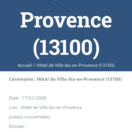
Provence
(13100)
Accueil
/
Hôtel de Ville Aix-en-Provence (13100)
Céremonie : Hôtel de Ville Aix-en-Provence (13100)
Date : 17/01/2000
Lieu : Hôtel de Ville Aix-en-Provence
Juste(s) concerné(es) :
Dossier :