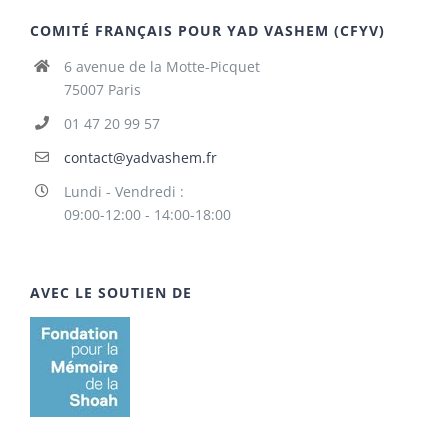
COMITÉ FRANÇAIS POUR YAD VASHEM (CFYV)
6 avenue de la Motte-Picquet
75007 Paris
01 47 20 99 57
contact@yadvashem.fr
Lundi - Vendredi :
09:00-12:00 - 14:00-18:00
AVEC LE SOUTIEN DE