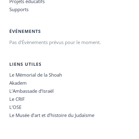
Projets éducatifs
Supports
ÉVÉNEMENTS
Pas d'Évènements prévus pour le moment.
LIENS UTILES
Le Mémorial de la Shoah
Akadem
L’Ambassade d’Israël
Le CRIF
L’OSE
Le Musée d’art et d’histoire du Judaïsme