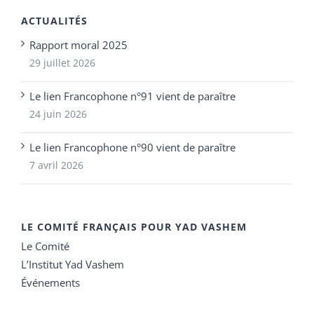
ACTUALITÉS
Rapport moral 2025
29 juillet 2026
Le lien Francophone n°91 vient de paraître
24 juin 2026
Le lien Francophone n°90 vient de paraître
7 avril 2026
LE COMITÉ FRANÇAIS POUR YAD VASHEM
Le Comité
L’Institut Yad Vashem
Événements