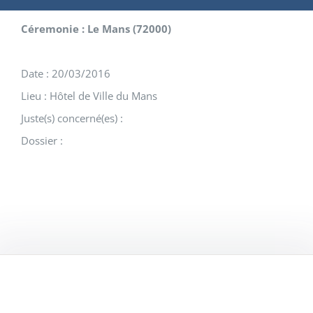
Céremonie : Le Mans (72000)
Date : 20/03/2016
Lieu : Hôtel de Ville du Mans
Juste(s) concerné(es) :
Dossier :