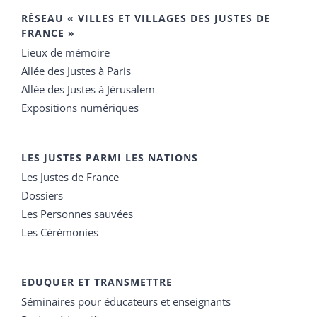
RÉSEAU « VILLES ET VILLAGES DES JUSTES DE
FRANCE »
Lieux de mémoire
Allée des Justes à Paris
Allée des Justes à Jérusalem
Expositions numériques
LES JUSTES PARMI LES NATIONS
Les Justes de France
Dossiers
Les Personnes sauvées
Les Cérémonies
EDUQUER ET TRANSMETTRE
Séminaires pour éducateurs et enseignants