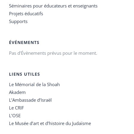
Séminaires pour éducateurs et enseignants
Projets éducatifs
Supports
ÉVÉNEMENTS
Pas d'Évènements prévus pour le moment.
LIENS UTILES
Le Mémorial de la Shoah
Akadem
L’Ambassade d’Israël
Le CRIF
L’OSE
Le Musée d’art et d’histoire du Judaïsme