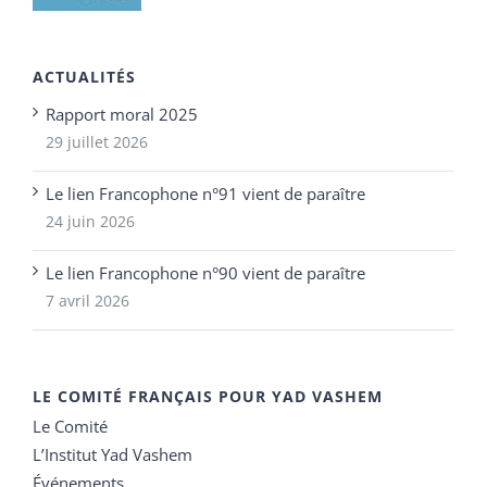
ACTUALITÉS
Rapport moral 2025
29 juillet 2026
Le lien Francophone n°91 vient de paraître
24 juin 2026
Le lien Francophone n°90 vient de paraître
7 avril 2026
LE COMITÉ FRANÇAIS POUR YAD VASHEM
Le Comité
L’Institut Yad Vashem
Événements