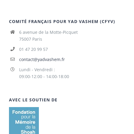
COMITÉ FRANÇAIS POUR YAD VASHEM (CFYV)
6 avenue de la Motte-Picquet
75007 Paris
01 47 20 99 57
contact@yadvashem.fr
Lundi - Vendredi :
09:00-12:00 - 14:00-18:00
AVEC LE SOUTIEN DE