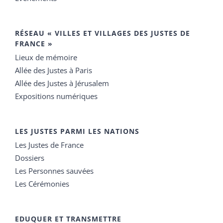
RÉSEAU « VILLES ET VILLAGES DES JUSTES DE
FRANCE »
Lieux de mémoire
Allée des Justes à Paris
Allée des Justes à Jérusalem
Expositions numériques
LES JUSTES PARMI LES NATIONS
Les Justes de France
Dossiers
Les Personnes sauvées
Les Cérémonies
EDUQUER ET TRANSMETTRE