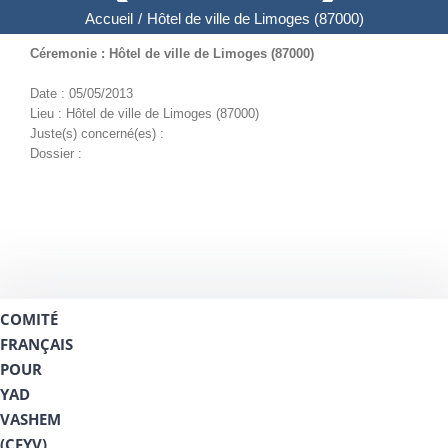
Accueil
/
Hôtel de ville de Limoges (87000)
Céremonie : Hôtel de ville de Limoges (87000)
Date : 05/05/2013
Lieu : Hôtel de ville de Limoges (87000)
Juste(s) concerné(es) :
Dossier :
COMITÉ
FRANÇAIS
POUR
YAD
VASHEM
(CFYV)