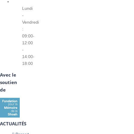
Lundi
-
Vendredi
:
09:00-
12:00
-
14:00-
18:00
Avec le
soutien
de
ACTUALITÉS