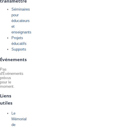
transmettre
Séminaires
pour
éducateurs
et
enseignants
Projets
éducatifs
Supports
Événements
Pas
d'Évènements
prévus
pour le
moment.
Liens
utiles
Le
Mémorial
de