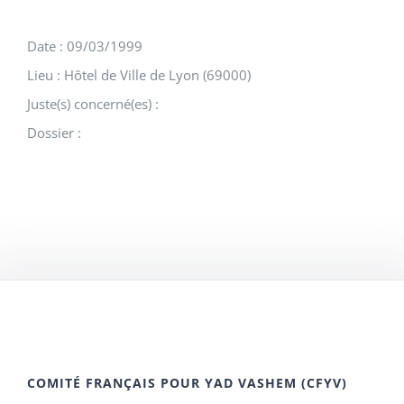
Date : 09/03/1999
Lieu : Hôtel de Ville de Lyon (69000)
Juste(s) concerné(es) :
Dossier :
COMITÉ FRANÇAIS POUR YAD VASHEM (CFYV)