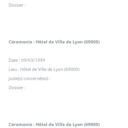
Dossier :
Céremonie : Hôtel de Ville de Lyon (69000)
Date : 09/03/1999
Lieu : Hôtel de Ville de Lyon (69000)
Juste(s) concerné(es) :
Dossier :
Céremonie : Hôtel de Ville de Lyon (69000)