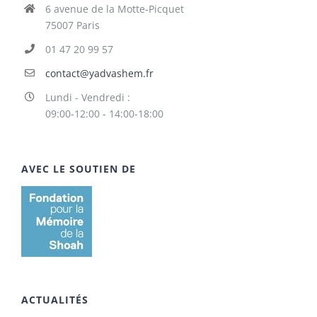
6 avenue de la Motte-Picquet
75007 Paris
01 47 20 99 57
contact@yadvashem.fr
Lundi - Vendredi :
09:00-12:00 - 14:00-18:00
AVEC LE SOUTIEN DE
ACTUALITÉS