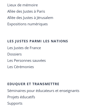
Lieux de mémoire
Allée des Justes à Paris
Allée des Justes à Jérusalem
Expositions numériques
LES JUSTES PARMI LES NATIONS
Les Justes de France
Dossiers
Les Personnes sauvées
Les Cérémonies
EDUQUER ET TRANSMETTRE
Séminaires pour éducateurs et enseignants
Projets éducatifs
Supports