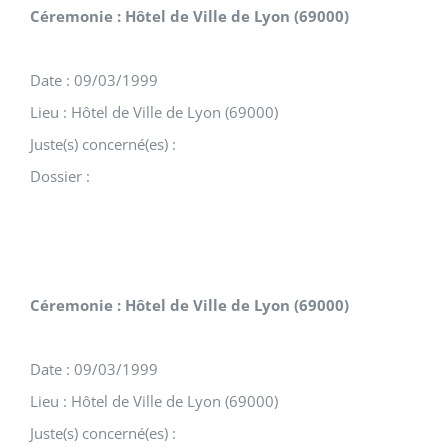
Céremonie : Hôtel de Ville de Lyon (69000)
Date : 09/03/1999
Lieu : Hôtel de Ville de Lyon (69000)
Juste(s) concerné(es) :
Dossier :
Céremonie : Hôtel de Ville de Lyon (69000)
Date : 09/03/1999
Lieu : Hôtel de Ville de Lyon (69000)
Juste(s) concerné(es) :