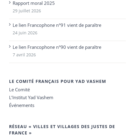
Rapport moral 2025
29 juillet 2026
Le lien Francophone n°91 vient de paraître
24 juin 2026
Le lien Francophone n°90 vient de paraître
7 avril 2026
LE COMITÉ FRANÇAIS POUR YAD VASHEM
Le Comité
L’Institut Yad Vashem
Événements
RÉSEAU « VILLES ET VILLAGES DES JUSTES DE
FRANCE »