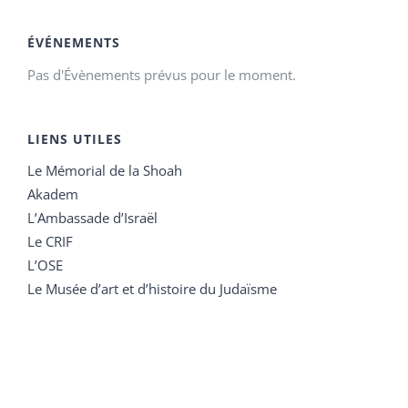
ÉVÉNEMENTS
Pas d'Évènements prévus pour le moment.
LIENS UTILES
Le Mémorial de la Shoah
Akadem
L’Ambassade d’Israël
Le CRIF
L’OSE
Le Musée d’art et d’histoire du Judaïsme