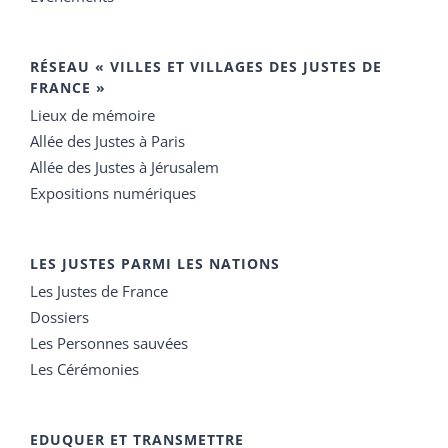
RÉSEAU « VILLES ET VILLAGES DES JUSTES DE
FRANCE »
Lieux de mémoire
Allée des Justes à Paris
Allée des Justes à Jérusalem
Expositions numériques
LES JUSTES PARMI LES NATIONS
Les Justes de France
Dossiers
Les Personnes sauvées
Les Cérémonies
EDUQUER ET TRANSMETTRE