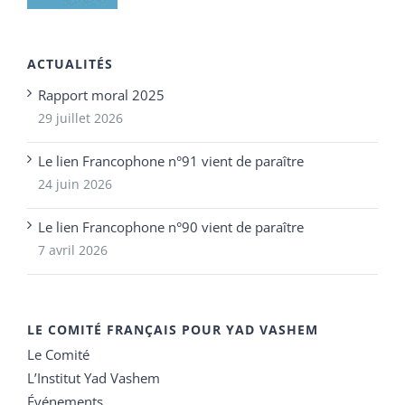
ACTUALITÉS
Rapport moral 2025
29 juillet 2026
Le lien Francophone n°91 vient de paraître
24 juin 2026
Le lien Francophone n°90 vient de paraître
7 avril 2026
LE COMITÉ FRANÇAIS POUR YAD VASHEM
Le Comité
L’Institut Yad Vashem
Événements