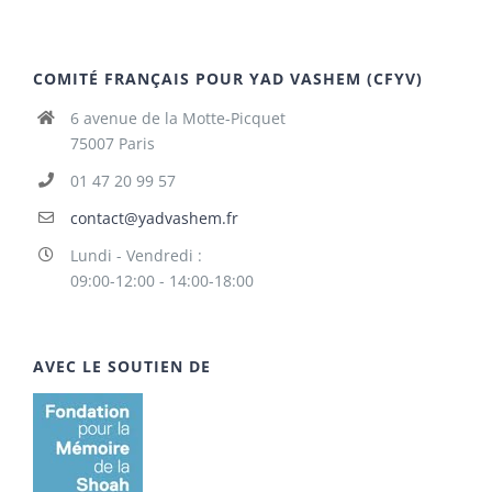
COMITÉ FRANÇAIS POUR YAD VASHEM (CFYV)
6 avenue de la Motte-Picquet
75007 Paris
01 47 20 99 57
contact@yadvashem.fr
Lundi - Vendredi :
09:00-12:00 - 14:00-18:00
AVEC LE SOUTIEN DE