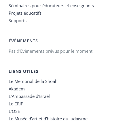
Séminaires pour éducateurs et enseignants
Projets éducatifs
Supports
ÉVÉNEMENTS
Pas d'Évènements prévus pour le moment.
LIENS UTILES
Le Mémorial de la Shoah
Akadem
L’Ambassade d’Israël
Le CRIF
L’OSE
Le Musée d’art et d’histoire du Judaïsme