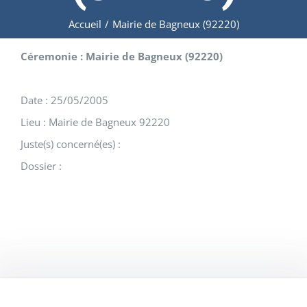
Accueil
/
Mairie de Bagneux (92220)
Céremonie : Mairie de Bagneux (92220)
Date : 25/05/2005
Lieu : Mairie de Bagneux 92220
Juste(s) concerné(es) :
Dossier :