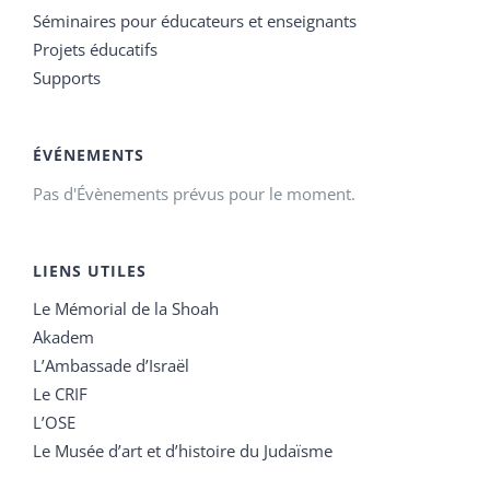
Séminaires pour éducateurs et enseignants
Projets éducatifs
Supports
ÉVÉNEMENTS
Pas d'Évènements prévus pour le moment.
LIENS UTILES
Le Mémorial de la Shoah
Akadem
L’Ambassade d’Israël
Le CRIF
L’OSE
Le Musée d’art et d’histoire du Judaïsme