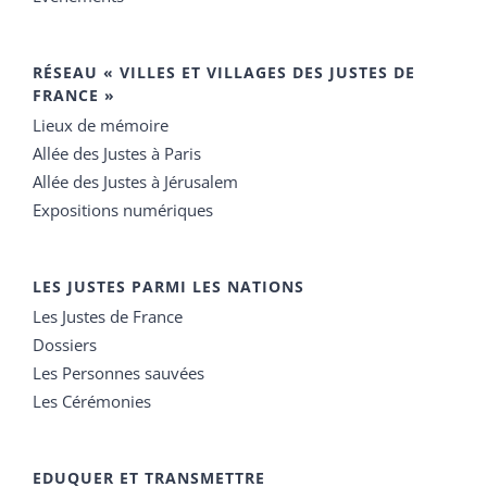
RÉSEAU « VILLES ET VILLAGES DES JUSTES DE
FRANCE »
Lieux de mémoire
Allée des Justes à Paris
Allée des Justes à Jérusalem
Expositions numériques
LES JUSTES PARMI LES NATIONS
Les Justes de France
Dossiers
Les Personnes sauvées
Les Cérémonies
EDUQUER ET TRANSMETTRE