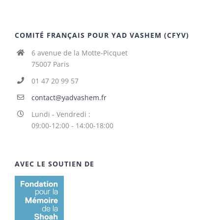
COMITÉ FRANÇAIS POUR YAD VASHEM (CFYV)
6 avenue de la Motte-Picquet
75007 Paris
01 47 20 99 57
contact@yadvashem.fr
Lundi - Vendredi :
09:00-12:00 - 14:00-18:00
AVEC LE SOUTIEN DE