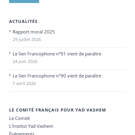
ACTUALITÉS
Rapport moral 2025
29 juillet 2026
Le lien Francophone n°91 vient de paraître
24 juin 2026
Le lien Francophone n°90 vient de paraître
7 avril 2026
LE COMITÉ FRANÇAIS POUR YAD VASHEM
Le Comité
L’Institut Yad Vashem
Événements