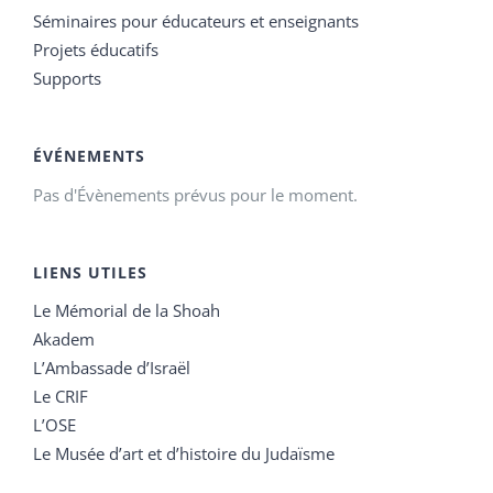
Séminaires pour éducateurs et enseignants
Projets éducatifs
Supports
ÉVÉNEMENTS
Pas d'Évènements prévus pour le moment.
LIENS UTILES
Le Mémorial de la Shoah
Akadem
L’Ambassade d’Israël
Le CRIF
L’OSE
Le Musée d’art et d’histoire du Judaïsme