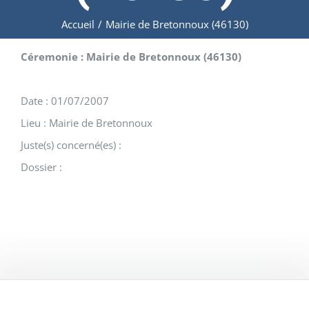
Accueil
/
Mairie de Bretonnoux (46130)
Céremonie : Mairie de Bretonnoux (46130)
Date : 01/07/2007
Lieu : Mairie de Bretonnoux
Juste(s) concerné(es) :
Dossier :