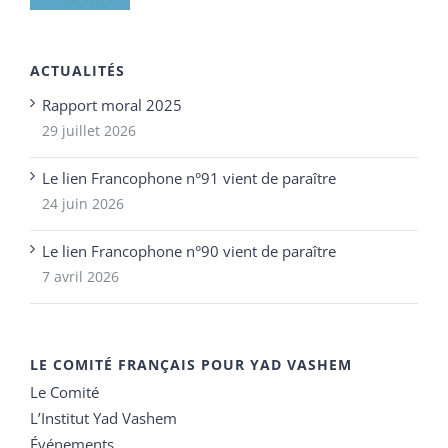
ACTUALITÉS
Rapport moral 2025
29 juillet 2026
Le lien Francophone n°91 vient de paraître
24 juin 2026
Le lien Francophone n°90 vient de paraître
7 avril 2026
LE COMITÉ FRANÇAIS POUR YAD VASHEM
Le Comité
L’Institut Yad Vashem
Événements