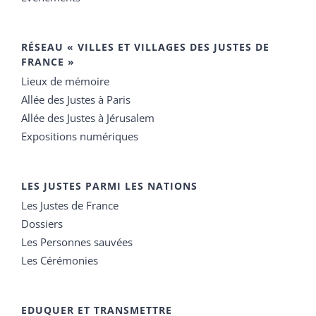
RÉSEAU « VILLES ET VILLAGES DES JUSTES DE
FRANCE »
Lieux de mémoire
Allée des Justes à Paris
Allée des Justes à Jérusalem
Expositions numériques
LES JUSTES PARMI LES NATIONS
Les Justes de France
Dossiers
Les Personnes sauvées
Les Cérémonies
EDUQUER ET TRANSMETTRE