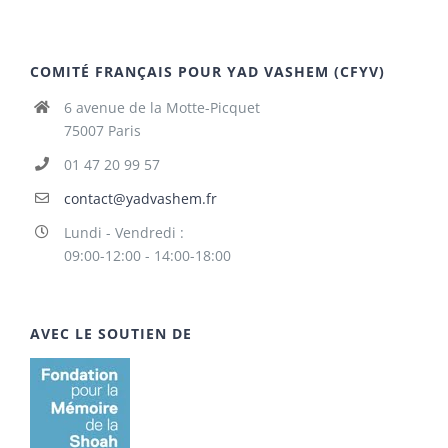
COMITÉ FRANÇAIS POUR YAD VASHEM (CFYV)
6 avenue de la Motte-Picquet
75007 Paris
01 47 20 99 57
contact@yadvashem.fr
Lundi - Vendredi :
09:00-12:00 - 14:00-18:00
AVEC LE SOUTIEN DE