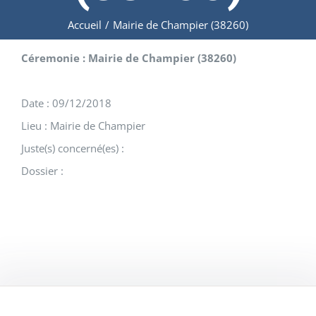
Accueil
/
Mairie de Champier (38260)
Céremonie : Mairie de Champier (38260)
Date : 09/12/2018
Lieu : Mairie de Champier
Juste(s) concerné(es) :
Dossier :