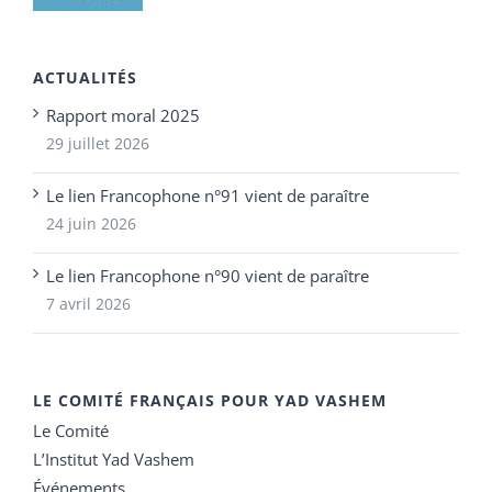
ACTUALITÉS
Rapport moral 2025
29 juillet 2026
Le lien Francophone n°91 vient de paraître
24 juin 2026
Le lien Francophone n°90 vient de paraître
7 avril 2026
LE COMITÉ FRANÇAIS POUR YAD VASHEM
Le Comité
L’Institut Yad Vashem
Événements