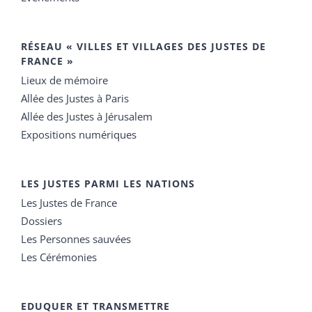
RÉSEAU « VILLES ET VILLAGES DES JUSTES DE
FRANCE »
Lieux de mémoire
Allée des Justes à Paris
Allée des Justes à Jérusalem
Expositions numériques
LES JUSTES PARMI LES NATIONS
Les Justes de France
Dossiers
Les Personnes sauvées
Les Cérémonies
EDUQUER ET TRANSMETTRE