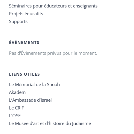
Séminaires pour éducateurs et enseignants
Projets éducatifs
Supports
ÉVÉNEMENTS
Pas d'Évènements prévus pour le moment.
LIENS UTILES
Le Mémorial de la Shoah
Akadem
L’Ambassade d’Israël
Le CRIF
L’OSE
Le Musée d’art et d’histoire du Judaïsme