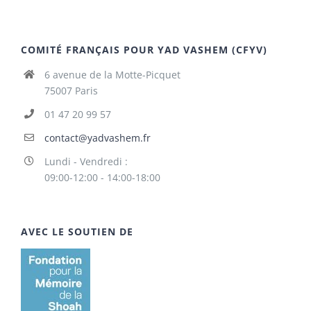
COMITÉ FRANÇAIS POUR YAD VASHEM (CFYV)
6 avenue de la Motte-Picquet
75007 Paris
01 47 20 99 57
contact@yadvashem.fr
Lundi - Vendredi :
09:00-12:00 - 14:00-18:00
AVEC LE SOUTIEN DE