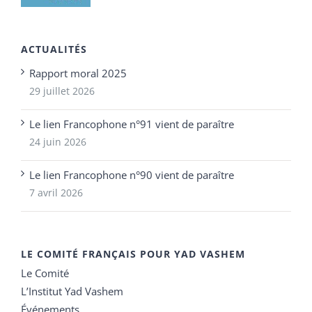
ACTUALITÉS
Rapport moral 2025
29 juillet 2026
Le lien Francophone n°91 vient de paraître
24 juin 2026
Le lien Francophone n°90 vient de paraître
7 avril 2026
LE COMITÉ FRANÇAIS POUR YAD VASHEM
Le Comité
L’Institut Yad Vashem
Événements