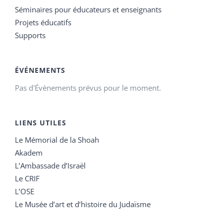
Séminaires pour éducateurs et enseignants
Projets éducatifs
Supports
ÉVÉNEMENTS
Pas d'Évènements prévus pour le moment.
LIENS UTILES
Le Mémorial de la Shoah
Akadem
L’Ambassade d’Israël
Le CRIF
L’OSE
Le Musée d’art et d’histoire du Judaïsme