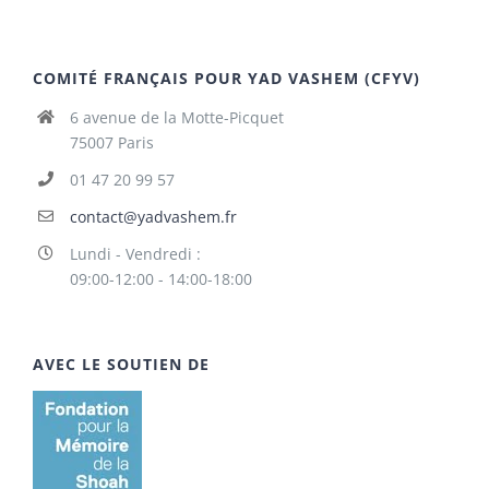
COMITÉ FRANÇAIS POUR YAD VASHEM (CFYV)
6 avenue de la Motte-Picquet
75007 Paris
01 47 20 99 57
contact@yadvashem.fr
Lundi - Vendredi :
09:00-12:00 - 14:00-18:00
AVEC LE SOUTIEN DE