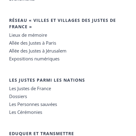
RÉSEAU « VILLES ET VILLAGES DES JUSTES DE
FRANCE »
Lieux de mémoire
Allée des Justes à Paris
Allée des Justes à Jérusalem
Expositions numériques
LES JUSTES PARMI LES NATIONS
Les Justes de France
Dossiers
Les Personnes sauvées
Les Cérémonies
EDUQUER ET TRANSMETTRE