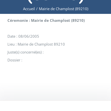
Accueil
/
Mairie de Champlost (89210)
Céremonie : Mairie de Champlost (89210)
Date : 08/06/2005
Lieu : Mairie de Champlost 89210
Juste(s) concerné(es) :
Dossier :