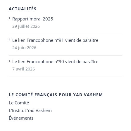
ACTUALITÉS
Rapport moral 2025
29 juillet 2026
Le lien Francophone n°91 vient de paraître
24 juin 2026
Le lien Francophone n°90 vient de paraître
7 avril 2026
LE COMITÉ FRANÇAIS POUR YAD VASHEM
Le Comité
L’Institut Yad Vashem
Événements