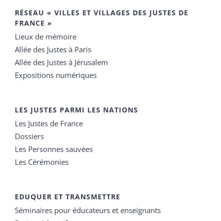
RÉSEAU « VILLES ET VILLAGES DES JUSTES DE
FRANCE »
Lieux de mémoire
Allée des Justes à Paris
Allée des Justes à Jérusalem
Expositions numériques
LES JUSTES PARMI LES NATIONS
Les Justes de France
Dossiers
Les Personnes sauvées
Les Cérémonies
EDUQUER ET TRANSMETTRE
Séminaires pour éducateurs et enseignants