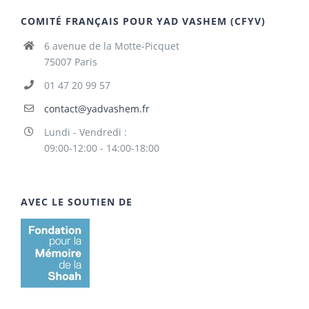
COMITÉ FRANÇAIS POUR YAD VASHEM (CFYV)
6 avenue de la Motte-Picquet
75007 Paris
01 47 20 99 57
contact@yadvashem.fr
Lundi - Vendredi :
09:00-12:00 - 14:00-18:00
AVEC LE SOUTIEN DE