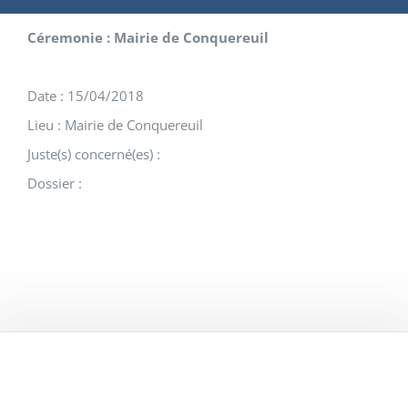
Céremonie : Mairie de Conquereuil
Date : 15/04/2018
Lieu : Mairie de Conquereuil
Juste(s) concerné(es) :
Dossier :