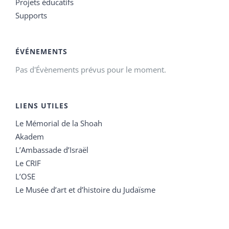
Projets éducatifs
Supports
ÉVÉNEMENTS
Pas d'Évènements prévus pour le moment.
LIENS UTILES
Le Mémorial de la Shoah
Akadem
L’Ambassade d’Israël
Le CRIF
L’OSE
Le Musée d’art et d’histoire du Judaïsme