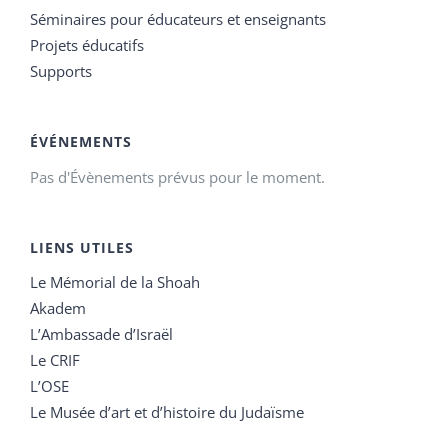
Séminaires pour éducateurs et enseignants
Projets éducatifs
Supports
ÉVÉNEMENTS
Pas d'Évènements prévus pour le moment.
LIENS UTILES
Le Mémorial de la Shoah
Akadem
L’Ambassade d’Israël
Le CRIF
L’OSE
Le Musée d’art et d’histoire du Judaïsme