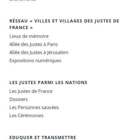
RÉSEAU « VILLES ET VILLAGES DES JUSTES DE
FRANCE »
Lieux de mémoire
Allée des Justes à Paris
Allée des Justes à Jérusalem
Expositions numériques
LES JUSTES PARMI LES NATIONS
Les Justes de France
Dossiers
Les Personnes sauvées
Les Cérémonies
EDUQUER ET TRANSMETTRE