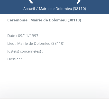
Accueil
/
Mairie de Dolomieu (38110)
Céremonie : Mairie de Dolomieu (38110)
Date : 09/11/1997
Lieu : Mairie de Dolomieu (38110)
Juste(s) concerné(es) :
Dossier :