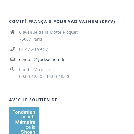
COMITÉ FRANÇAIS POUR YAD VASHEM (CFYV)
6 avenue de la Motte-Picquet
75007 Paris
01 47 20 99 57
contact@yadvashem.fr
Lundi - Vendredi :
09:00-12:00 - 14:00-18:00
AVEC LE SOUTIEN DE