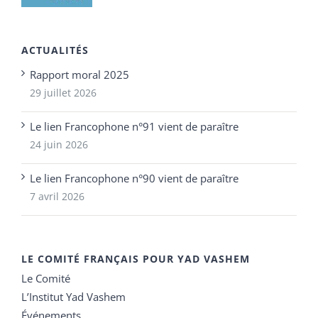
ACTUALITÉS
Rapport moral 2025
29 juillet 2026
Le lien Francophone n°91 vient de paraître
24 juin 2026
Le lien Francophone n°90 vient de paraître
7 avril 2026
LE COMITÉ FRANÇAIS POUR YAD VASHEM
Le Comité
L’Institut Yad Vashem
Événements