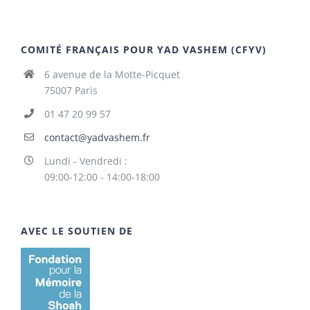
COMITÉ FRANÇAIS POUR YAD VASHEM (CFYV)
6 avenue de la Motte-Picquet
75007 Paris
01 47 20 99 57
contact@yadvashem.fr
Lundi - Vendredi :
09:00-12:00 - 14:00-18:00
AVEC LE SOUTIEN DE