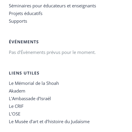
Séminaires pour éducateurs et enseignants
Projets éducatifs
Supports
ÉVÉNEMENTS
Pas d'Évènements prévus pour le moment.
LIENS UTILES
Le Mémorial de la Shoah
Akadem
L’Ambassade d’Israël
Le CRIF
L’OSE
Le Musée d’art et d’histoire du Judaïsme