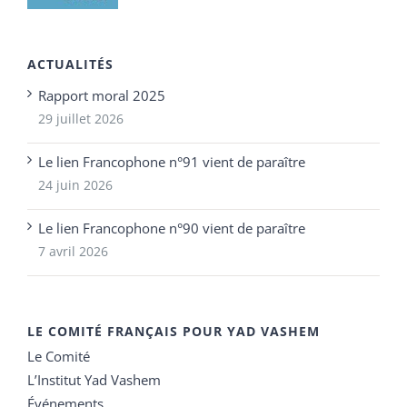
ACTUALITÉS
Rapport moral 2025
29 juillet 2026
Le lien Francophone n°91 vient de paraître
24 juin 2026
Le lien Francophone n°90 vient de paraître
7 avril 2026
LE COMITÉ FRANÇAIS POUR YAD VASHEM
Le Comité
L’Institut Yad Vashem
Événements