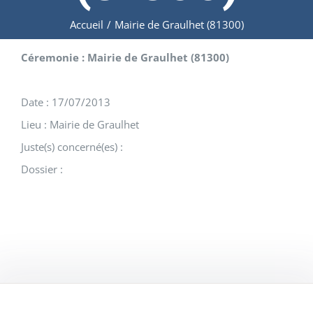
Accueil
/
Mairie de Graulhet (81300)
Céremonie : Mairie de Graulhet (81300)
Date : 17/07/2013
Lieu : Mairie de Graulhet
Juste(s) concerné(es) :
Dossier :