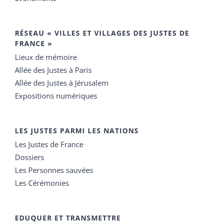
RÉSEAU « VILLES ET VILLAGES DES JUSTES DE
FRANCE »
Lieux de mémoire
Allée des Justes à Paris
Allée des Justes à Jérusalem
Expositions numériques
LES JUSTES PARMI LES NATIONS
Les Justes de France
Dossiers
Les Personnes sauvées
Les Cérémonies
EDUQUER ET TRANSMETTRE