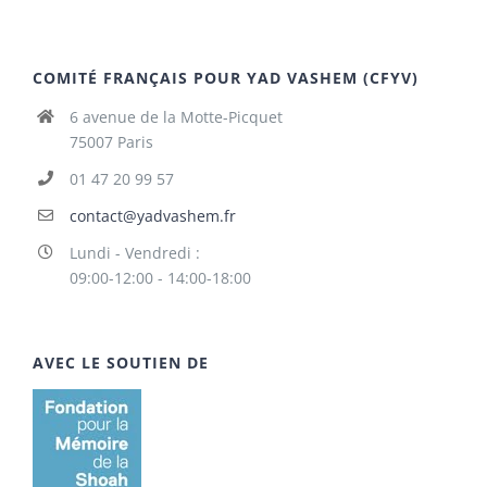
COMITÉ FRANÇAIS POUR YAD VASHEM (CFYV)
6 avenue de la Motte-Picquet
75007 Paris
01 47 20 99 57
contact@yadvashem.fr
Lundi - Vendredi :
09:00-12:00 - 14:00-18:00
AVEC LE SOUTIEN DE