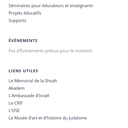
Séminaires pour éducateurs et enseignants
Projets éducatifs
Supports
ÉVÉNEMENTS
Pas d'Évènements prévus pour le moment.
LIENS UTILES
Le Mémorial de la Shoah
Akadem
L’Ambassade d’Israël
Le CRIF
L’OSE
Le Musée d’art et d’histoire du Judaïsme