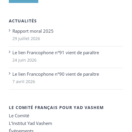
ACTUALITÉS
Rapport moral 2025
29 juillet 2026
Le lien Francophone n°91 vient de paraître
24 juin 2026
Le lien Francophone n°90 vient de paraître
7 avril 2026
LE COMITÉ FRANÇAIS POUR YAD VASHEM
Le Comité
L’Institut Yad Vashem
Événements