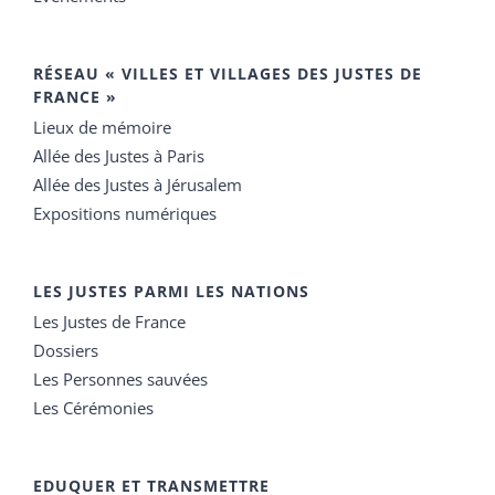
RÉSEAU « VILLES ET VILLAGES DES JUSTES DE
FRANCE »
Lieux de mémoire
Allée des Justes à Paris
Allée des Justes à Jérusalem
Expositions numériques
LES JUSTES PARMI LES NATIONS
Les Justes de France
Dossiers
Les Personnes sauvées
Les Cérémonies
EDUQUER ET TRANSMETTRE