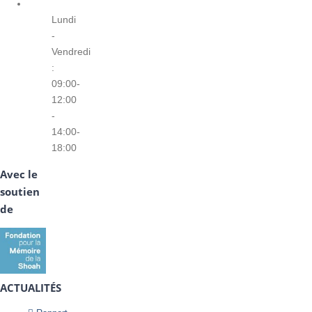
Lundi
-
Vendredi
:
09:00-
12:00
-
14:00-
18:00
Avec le
soutien
de
ACTUALITÉS