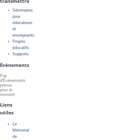
transmettre
Séminaires
pour
éducateurs
et
enseignants
Projets
éducatifs
Supports
Événements
Pas
d'Évènements
prévus
pour le
moment.
Liens
utiles
Le
Mémorial
de