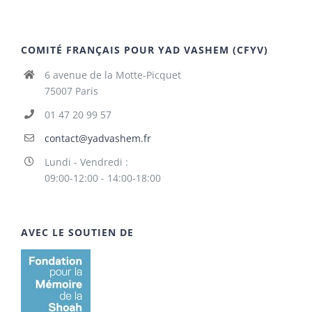
COMITÉ FRANÇAIS POUR YAD VASHEM (CFYV)
6 avenue de la Motte-Picquet
75007 Paris
01 47 20 99 57
contact@yadvashem.fr
Lundi - Vendredi :
09:00-12:00 - 14:00-18:00
AVEC LE SOUTIEN DE