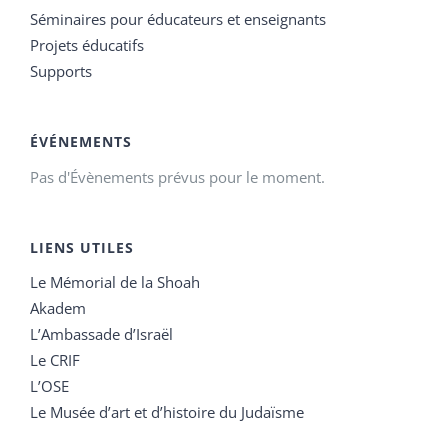
Séminaires pour éducateurs et enseignants
Projets éducatifs
Supports
ÉVÉNEMENTS
Pas d'Évènements prévus pour le moment.
LIENS UTILES
Le Mémorial de la Shoah
Akadem
L’Ambassade d’Israël
Le CRIF
L’OSE
Le Musée d’art et d’histoire du Judaïsme