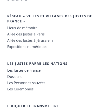
RÉSEAU « VILLES ET VILLAGES DES JUSTES DE
FRANCE »
Lieux de mémoire
Allée des Justes à Paris
Allée des Justes à Jérusalem
Expositions numériques
LES JUSTES PARMI LES NATIONS
Les Justes de France
Dossiers
Les Personnes sauvées
Les Cérémonies
EDUQUER ET TRANSMETTRE