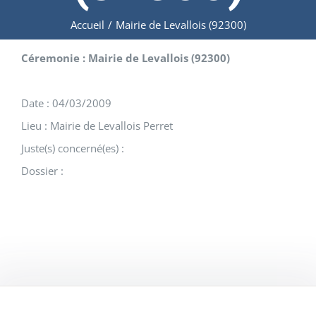
Accueil
/
Mairie de Levallois (92300)
Céremonie : Mairie de Levallois (92300)
Date : 04/03/2009
Lieu : Mairie de Levallois Perret
Juste(s) concerné(es) :
Dossier :