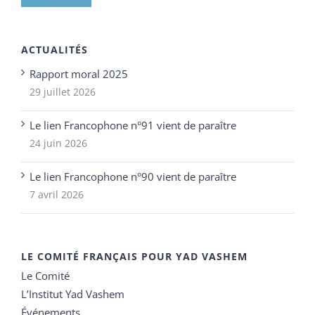
ACTUALITÉS
Rapport moral 2025
29 juillet 2026
Le lien Francophone n°91 vient de paraître
24 juin 2026
Le lien Francophone n°90 vient de paraître
7 avril 2026
LE COMITÉ FRANÇAIS POUR YAD VASHEM
Le Comité
L’Institut Yad Vashem
Événements