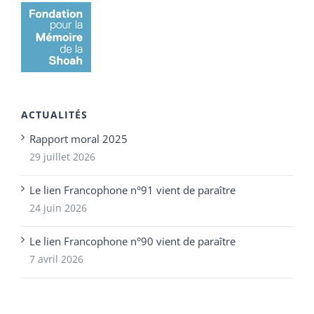
ACTUALITÉS
Rapport moral 2025
29 juillet 2026
Le lien Francophone n°91 vient de paraître
24 juin 2026
Le lien Francophone n°90 vient de paraître
7 avril 2026