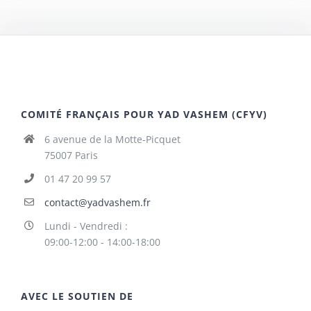
COMITÉ FRANÇAIS POUR YAD VASHEM (CFYV)
6 avenue de la Motte-Picquet
75007 Paris
01 47 20 99 57
contact@yadvashem.fr
Lundi - Vendredi :
09:00-12:00 - 14:00-18:00
AVEC LE SOUTIEN DE