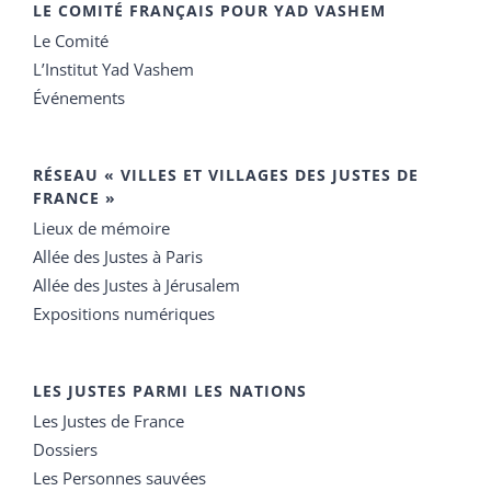
LE COMITÉ FRANÇAIS POUR YAD VASHEM
Le Comité
L’Institut Yad Vashem
Événements
RÉSEAU « VILLES ET VILLAGES DES JUSTES DE
FRANCE »
Lieux de mémoire
Allée des Justes à Paris
Allée des Justes à Jérusalem
Expositions numériques
LES JUSTES PARMI LES NATIONS
Les Justes de France
Dossiers
Les Personnes sauvées