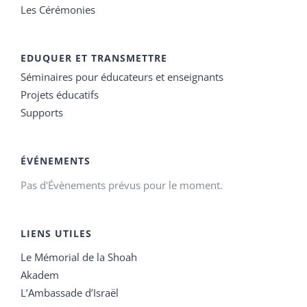
Les Cérémonies
EDUQUER ET TRANSMETTRE
Séminaires pour éducateurs et enseignants
Projets éducatifs
Supports
ÉVÉNEMENTS
Pas d'Évènements prévus pour le moment.
LIENS UTILES
Le Mémorial de la Shoah
Akadem
L’Ambassade d’Israël