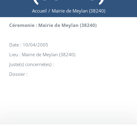
Accueil
/
Mairie de Meylan (38240)
Céremonie : Mairie de Meylan (38240)
Date : 10/04/2005
Lieu : Mairie de Meylan (38240)
Juste(s) concerné(es) :
Dossier :