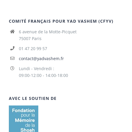
COMITÉ FRANÇAIS POUR YAD VASHEM (CFYV)
6 avenue de la Motte-Picquet
75007 Paris
01 47 20 99 57
contact@yadvashem.fr
Lundi - Vendredi :
09:00-12:00 - 14:00-18:00
AVEC LE SOUTIEN DE