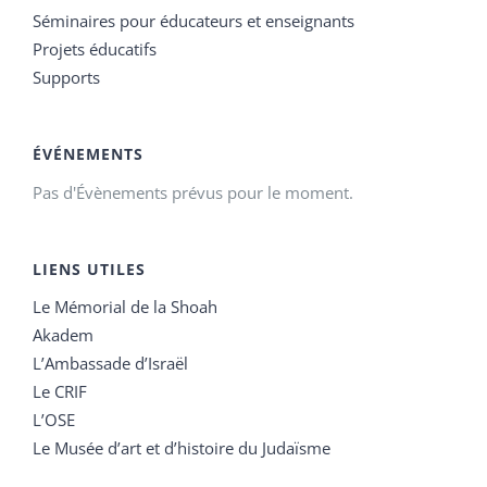
Séminaires pour éducateurs et enseignants
Projets éducatifs
Supports
ÉVÉNEMENTS
Pas d'Évènements prévus pour le moment.
LIENS UTILES
Le Mémorial de la Shoah
Akadem
L’Ambassade d’Israël
Le CRIF
L’OSE
Le Musée d’art et d’histoire du Judaïsme