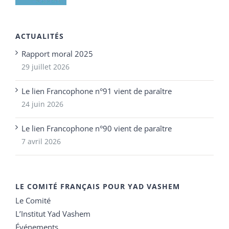
ACTUALITÉS
Rapport moral 2025
29 juillet 2026
Le lien Francophone n°91 vient de paraître
24 juin 2026
Le lien Francophone n°90 vient de paraître
7 avril 2026
LE COMITÉ FRANÇAIS POUR YAD VASHEM
Le Comité
L’Institut Yad Vashem
Événements