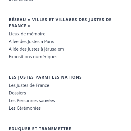
RÉSEAU « VILLES ET VILLAGES DES JUSTES DE
FRANCE »
Lieux de mémoire
Allée des Justes à Paris
Allée des Justes à Jérusalem
Expositions numériques
LES JUSTES PARMI LES NATIONS
Les Justes de France
Dossiers
Les Personnes sauvées
Les Cérémonies
EDUQUER ET TRANSMETTRE