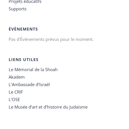
Projets éducatifs
Supports
ÉVÉNEMENTS
Pas d'Évènements prévus pour le moment.
LIENS UTILES
Le Mémorial de la Shoah
Akadem
L’Ambassade d’Israël
Le CRIF
L’OSE
Le Musée d’art et d’histoire du Judaïsme