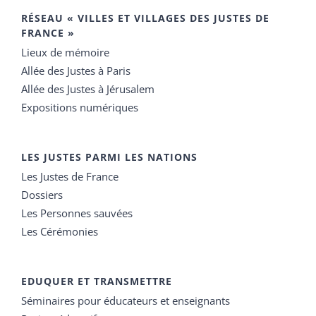
RÉSEAU « VILLES ET VILLAGES DES JUSTES DE
FRANCE »
Lieux de mémoire
Allée des Justes à Paris
Allée des Justes à Jérusalem
Expositions numériques
LES JUSTES PARMI LES NATIONS
Les Justes de France
Dossiers
Les Personnes sauvées
Les Cérémonies
EDUQUER ET TRANSMETTRE
Séminaires pour éducateurs et enseignants