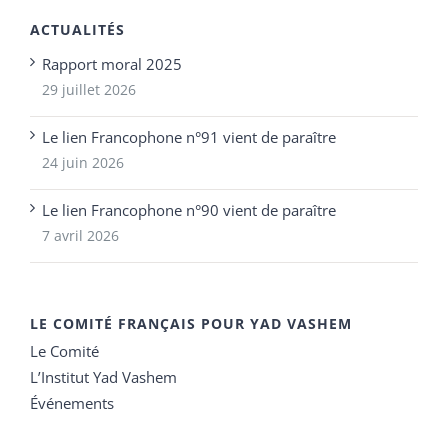
ACTUALITÉS
Rapport moral 2025
29 juillet 2026
Le lien Francophone n°91 vient de paraître
24 juin 2026
Le lien Francophone n°90 vient de paraître
7 avril 2026
LE COMITÉ FRANÇAIS POUR YAD VASHEM
Le Comité
L’Institut Yad Vashem
Événements