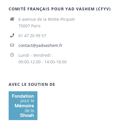
COMITÉ FRANÇAIS POUR YAD VASHEM (CFYV)
6 avenue de la Motte-Picquet
75007 Paris
01 47 20 99 57
contact@yadvashem.fr
Lundi - Vendredi :
09:00-12:00 - 14:00-18:00
AVEC LE SOUTIEN DE