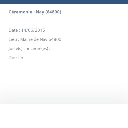
Céremonie : Nay (64800)
Date : 14/06/2015
Lieu : Mairie de Nay 64800
Juste(s) concerné(es) :
Dossier :