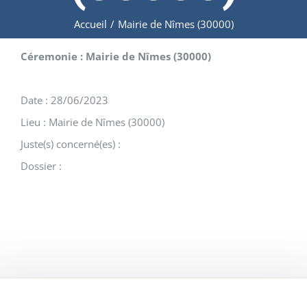
Accueil
/
Mairie de Nîmes (30000)
Céremonie : Mairie de Nîmes (30000)
Date : 28/06/2023
Lieu : Mairie de Nîmes (30000)
Juste(s) concerné(es) :
Dossier :