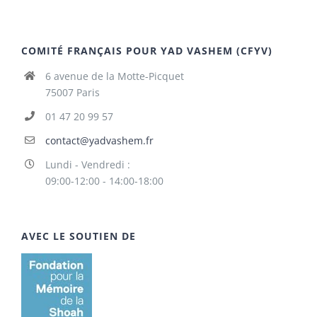
COMITÉ FRANÇAIS POUR YAD VASHEM (CFYV)
6 avenue de la Motte-Picquet
75007 Paris
01 47 20 99 57
contact@yadvashem.fr
Lundi - Vendredi :
09:00-12:00 - 14:00-18:00
AVEC LE SOUTIEN DE