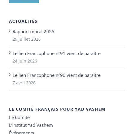
ACTUALITÉS
Rapport moral 2025
29 juillet 2026
Le lien Francophone n°91 vient de paraître
24 juin 2026
Le lien Francophone n°90 vient de paraître
7 avril 2026
LE COMITÉ FRANÇAIS POUR YAD VASHEM
Le Comité
L’Institut Yad Vashem
Événements