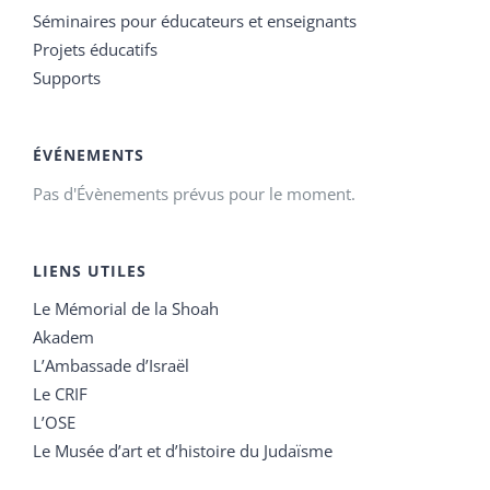
Séminaires pour éducateurs et enseignants
Projets éducatifs
Supports
ÉVÉNEMENTS
Pas d'Évènements prévus pour le moment.
LIENS UTILES
Le Mémorial de la Shoah
Akadem
L’Ambassade d’Israël
Le CRIF
L’OSE
Le Musée d’art et d’histoire du Judaïsme