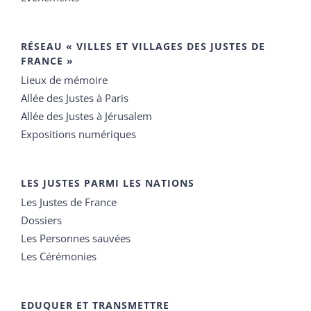
RÉSEAU « VILLES ET VILLAGES DES JUSTES DE
FRANCE »
Lieux de mémoire
Allée des Justes à Paris
Allée des Justes à Jérusalem
Expositions numériques
LES JUSTES PARMI LES NATIONS
Les Justes de France
Dossiers
Les Personnes sauvées
Les Cérémonies
EDUQUER ET TRANSMETTRE