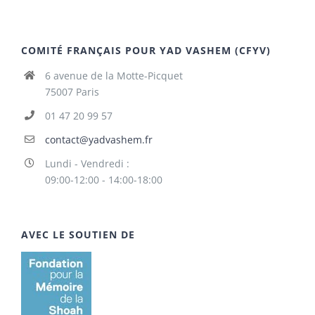
COMITÉ FRANÇAIS POUR YAD VASHEM (CFYV)
6 avenue de la Motte-Picquet
75007 Paris
01 47 20 99 57
contact@yadvashem.fr
Lundi - Vendredi :
09:00-12:00 - 14:00-18:00
AVEC LE SOUTIEN DE