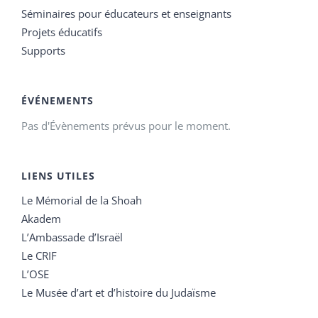
Séminaires pour éducateurs et enseignants
Projets éducatifs
Supports
ÉVÉNEMENTS
Pas d'Évènements prévus pour le moment.
LIENS UTILES
Le Mémorial de la Shoah
Akadem
L’Ambassade d’Israël
Le CRIF
L’OSE
Le Musée d’art et d’histoire du Judaïsme