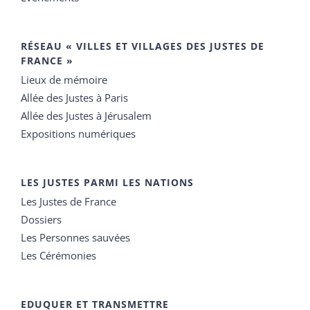
RÉSEAU « VILLES ET VILLAGES DES JUSTES DE
FRANCE »
Lieux de mémoire
Allée des Justes à Paris
Allée des Justes à Jérusalem
Expositions numériques
LES JUSTES PARMI LES NATIONS
Les Justes de France
Dossiers
Les Personnes sauvées
Les Cérémonies
EDUQUER ET TRANSMETTRE