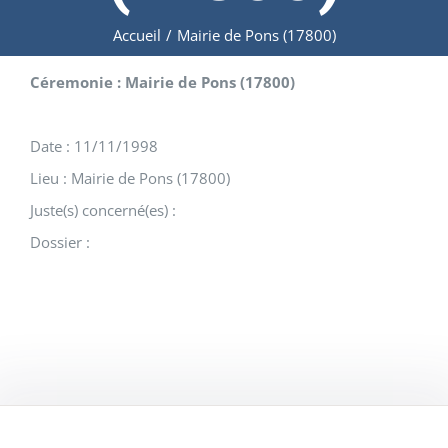
Accueil
/
Mairie de Pons (17800)
Céremonie : Mairie de Pons (17800)
Date : 11/11/1998
Lieu : Mairie de Pons (17800)
Juste(s) concerné(es) :
Dossier :