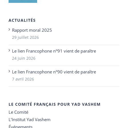
ACTUALITÉS
Rapport moral 2025
29 juillet 2026
Le lien Francophone n°91 vient de paraître
24 juin 2026
Le lien Francophone n°90 vient de paraître
7 avril 2026
LE COMITÉ FRANÇAIS POUR YAD VASHEM
Le Comité
L’Institut Yad Vashem
Événements