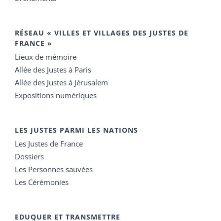
RÉSEAU « VILLES ET VILLAGES DES JUSTES DE
FRANCE »
Lieux de mémoire
Allée des Justes à Paris
Allée des Justes à Jérusalem
Expositions numériques
LES JUSTES PARMI LES NATIONS
Les Justes de France
Dossiers
Les Personnes sauvées
Les Cérémonies
EDUQUER ET TRANSMETTRE