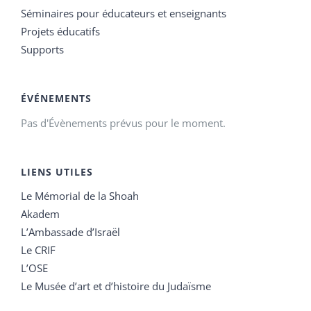
Séminaires pour éducateurs et enseignants
Projets éducatifs
Supports
ÉVÉNEMENTS
Pas d'Évènements prévus pour le moment.
LIENS UTILES
Le Mémorial de la Shoah
Akadem
L’Ambassade d’Israël
Le CRIF
L’OSE
Le Musée d’art et d’histoire du Judaïsme