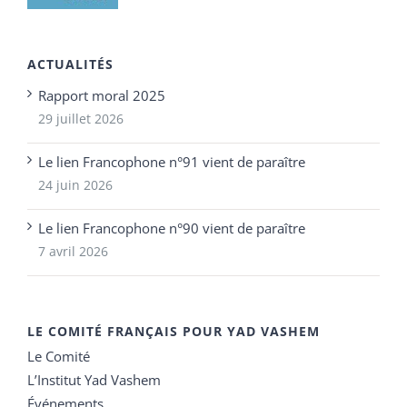
ACTUALITÉS
Rapport moral 2025
29 juillet 2026
Le lien Francophone n°91 vient de paraître
24 juin 2026
Le lien Francophone n°90 vient de paraître
7 avril 2026
LE COMITÉ FRANÇAIS POUR YAD VASHEM
Le Comité
L’Institut Yad Vashem
Événements