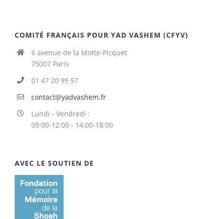
COMITÉ FRANÇAIS POUR YAD VASHEM (CFYV)
6 avenue de la Motte-Picquet
75007 Paris
01 47 20 99 57
contact@yadvashem.fr
Lundi - Vendredi :
09:00-12:00 - 14:00-18:00
AVEC LE SOUTIEN DE