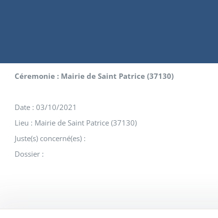
Céremonie : Mairie de Saint Patrice (37130)
Date : 03/10/2021
Lieu : Mairie de Saint Patrice (37130)
Juste(s) concerné(es) :
Dossier :