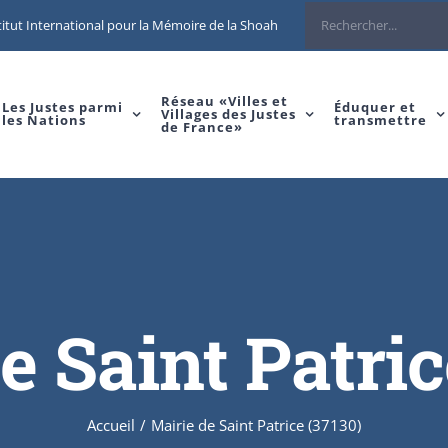
Rechercher
itut International pour la Mémoire de la Shoah
Réseau «Villes et
Les Justes parmi
Éduquer et
Villages des Justes
les Nations
transmettre
de France»
e Saint Patric
Accueil
/
Mairie de Saint Patrice (37130)