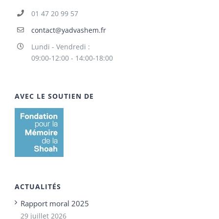
01 47 20 99 57
contact@yadvashem.fr
Lundi - Vendredi :
09:00-12:00 - 14:00-18:00
AVEC LE SOUTIEN DE
ACTUALITÉS
Rapport moral 2025
29 juillet 2026