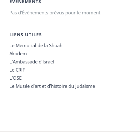
ÉVÉNEMENTS
Pas d'Évènements prévus pour le moment.
LIENS UTILES
Le Mémorial de la Shoah
Akadem
L’Ambassade d’Israël
Le CRIF
L’OSE
Le Musée d’art et d’histoire du Judaïsme