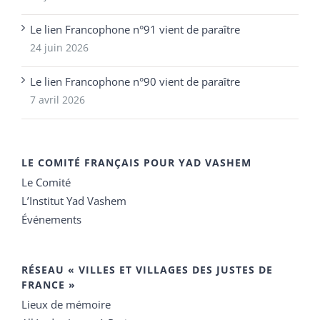
Le lien Francophone n°91 vient de paraître
24 juin 2026
Le lien Francophone n°90 vient de paraître
7 avril 2026
LE COMITÉ FRANÇAIS POUR YAD VASHEM
Le Comité
L’Institut Yad Vashem
Événements
RÉSEAU « VILLES ET VILLAGES DES JUSTES DE
FRANCE »
Lieux de mémoire