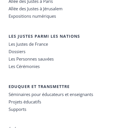
Allée des Justes à Paris
Allée des Justes à Jérusalem
Expositions numériques
LES JUSTES PARMI LES NATIONS
Les Justes de France
Dossiers
Les Personnes sauvées
Les Cérémonies
EDUQUER ET TRANSMETTRE
Séminaires pour éducateurs et enseignants
Projets éducatifs
Supports