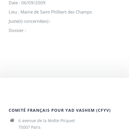
Date : 06/09/2009
Lieu : Mairie de Saint Philbert des Champs
Juste(s) concerné(es) :
Dossier :
COMITÉ FRANÇAIS POUR YAD VASHEM (CFYV)
6 avenue de la Motte-Picquet
75007 Paris