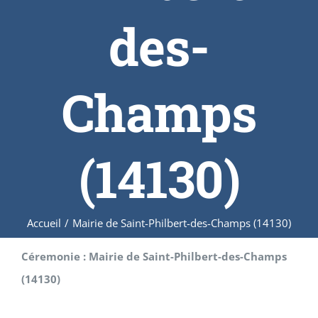
des-
Champs
(14130)
Accueil
/
Mairie de Saint-Philbert-des-Champs (14130)
Céremonie : Mairie de Saint-Philbert-des-Champs
(14130)