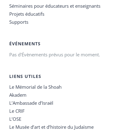
Séminaires pour éducateurs et enseignants
Projets éducatifs
Supports
ÉVÉNEMENTS
Pas d'Évènements prévus pour le moment.
LIENS UTILES
Le Mémorial de la Shoah
Akadem
L’Ambassade d’Israël
Le CRIF
L’OSE
Le Musée d’art et d’histoire du Judaïsme