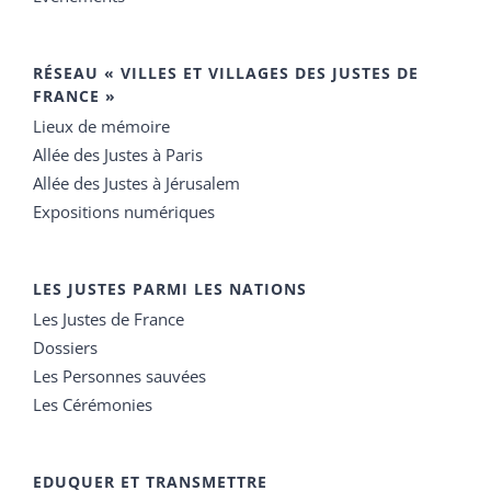
RÉSEAU « VILLES ET VILLAGES DES JUSTES DE
FRANCE »
Lieux de mémoire
Allée des Justes à Paris
Allée des Justes à Jérusalem
Expositions numériques
LES JUSTES PARMI LES NATIONS
Les Justes de France
Dossiers
Les Personnes sauvées
Les Cérémonies
EDUQUER ET TRANSMETTRE