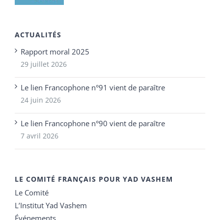
ACTUALITÉS
Rapport moral 2025
29 juillet 2026
Le lien Francophone n°91 vient de paraître
24 juin 2026
Le lien Francophone n°90 vient de paraître
7 avril 2026
LE COMITÉ FRANÇAIS POUR YAD VASHEM
Le Comité
L’Institut Yad Vashem
Événements