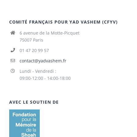
COMITÉ FRANÇAIS POUR YAD VASHEM (CFYV)
6 avenue de la Motte-Picquet
75007 Paris
01 47 20 99 57
contact@yadvashem.fr
Lundi - Vendredi :
09:00-12:00 - 14:00-18:00
AVEC LE SOUTIEN DE