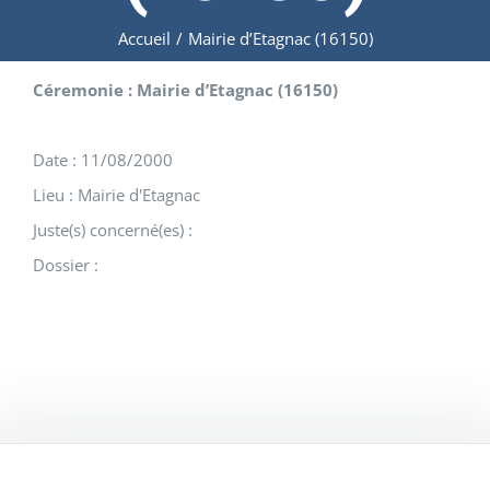
Accueil
/
Mairie d’Etagnac (16150)
Céremonie : Mairie d’Etagnac (16150)
Date : 11/08/2000
Lieu : Mairie d'Etagnac
Juste(s) concerné(es) :
Dossier :