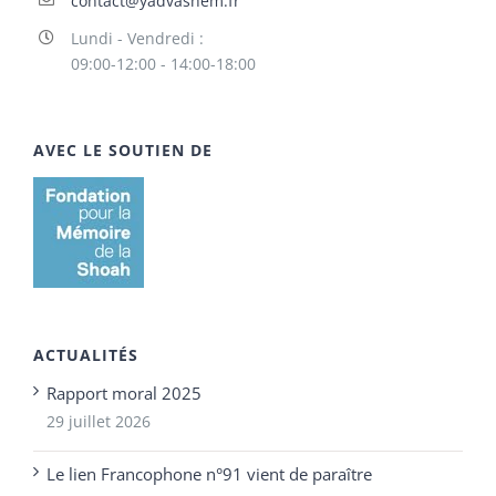
contact@yadvashem.fr
Lundi - Vendredi :
09:00-12:00 - 14:00-18:00
AVEC LE SOUTIEN DE
ACTUALITÉS
Rapport moral 2025
29 juillet 2026
Le lien Francophone n°91 vient de paraître