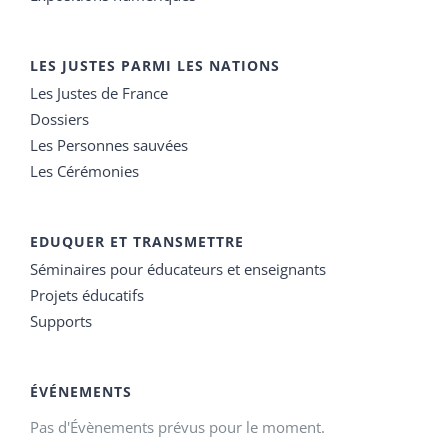
LES JUSTES PARMI LES NATIONS
Les Justes de France
Dossiers
Les Personnes sauvées
Les Cérémonies
EDUQUER ET TRANSMETTRE
Séminaires pour éducateurs et enseignants
Projets éducatifs
Supports
ÉVÉNEMENTS
Pas d'Évènements prévus pour le moment.