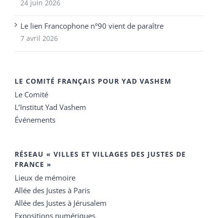
24 juin 2026
Le lien Francophone n°90 vient de paraître
7 avril 2026
LE COMITÉ FRANÇAIS POUR YAD VASHEM
Le Comité
L’Institut Yad Vashem
Événements
RÉSEAU « VILLES ET VILLAGES DES JUSTES DE
FRANCE »
Lieux de mémoire
Allée des Justes à Paris
Allée des Justes à Jérusalem
Expositions numériques