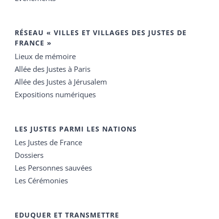
RÉSEAU « VILLES ET VILLAGES DES JUSTES DE
FRANCE »
Lieux de mémoire
Allée des Justes à Paris
Allée des Justes à Jérusalem
Expositions numériques
LES JUSTES PARMI LES NATIONS
Les Justes de France
Dossiers
Les Personnes sauvées
Les Cérémonies
EDUQUER ET TRANSMETTRE