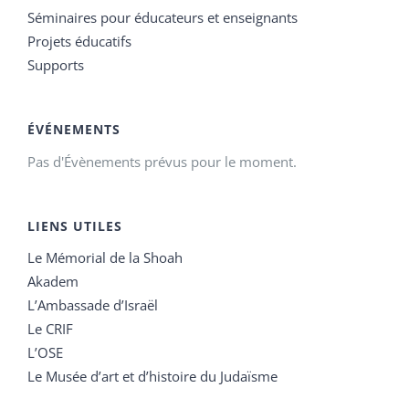
Séminaires pour éducateurs et enseignants
Projets éducatifs
Supports
ÉVÉNEMENTS
Pas d'Évènements prévus pour le moment.
LIENS UTILES
Le Mémorial de la Shoah
Akadem
L’Ambassade d’Israël
Le CRIF
L’OSE
Le Musée d’art et d’histoire du Judaïsme