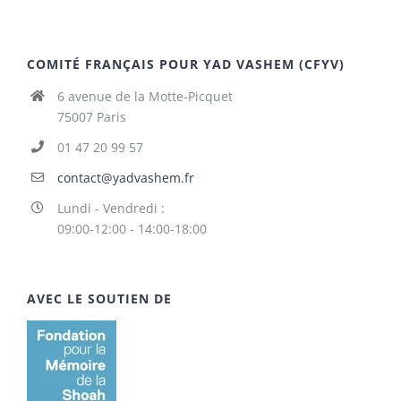
COMITÉ FRANÇAIS POUR YAD VASHEM (CFYV)
6 avenue de la Motte-Picquet
75007 Paris
01 47 20 99 57
contact@yadvashem.fr
Lundi - Vendredi :
09:00-12:00 - 14:00-18:00
AVEC LE SOUTIEN DE