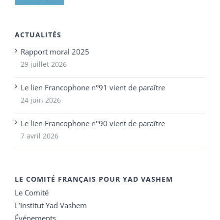
ACTUALITÉS
Rapport moral 2025
29 juillet 2026
Le lien Francophone n°91 vient de paraître
24 juin 2026
Le lien Francophone n°90 vient de paraître
7 avril 2026
LE COMITÉ FRANÇAIS POUR YAD VASHEM
Le Comité
L’Institut Yad Vashem
Événements