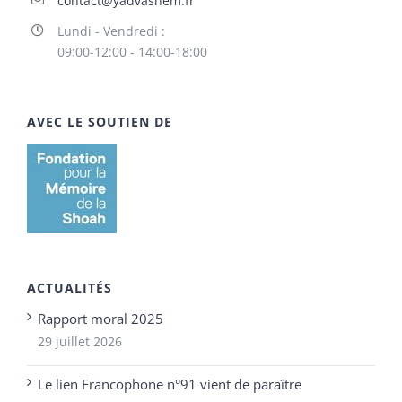
contact@yadvashem.fr
Lundi - Vendredi :
09:00-12:00 - 14:00-18:00
AVEC LE SOUTIEN DE
ACTUALITÉS
Rapport moral 2025
29 juillet 2026
Le lien Francophone n°91 vient de paraître