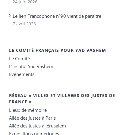
24 juin 2026
Le lien Francophone n°90 vient de paraître
7 avril 2026
LE COMITÉ FRANÇAIS POUR YAD VASHEM
Le Comité
L’Institut Yad Vashem
Événements
RÉSEAU « VILLES ET VILLAGES DES JUSTES DE
FRANCE »
Lieux de mémoire
Allée des Justes à Paris
Allée des Justes à Jérusalem
Expositions numériques