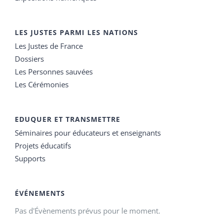
LES JUSTES PARMI LES NATIONS
Les Justes de France
Dossiers
Les Personnes sauvées
Les Cérémonies
EDUQUER ET TRANSMETTRE
Séminaires pour éducateurs et enseignants
Projets éducatifs
Supports
ÉVÉNEMENTS
Pas d'Évènements prévus pour le moment.