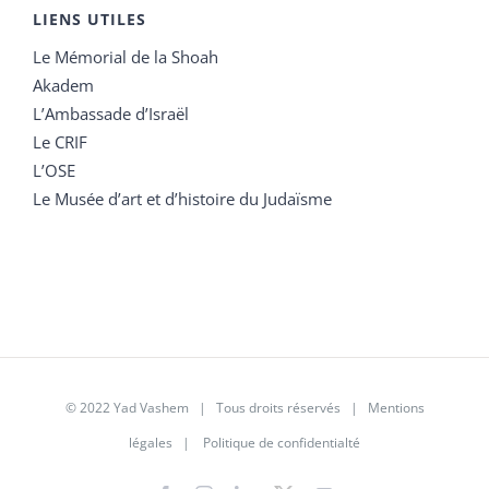
LIENS UTILES
Le Mémorial de la Shoah
Akadem
L’Ambassade d’Israël
Le CRIF
L’OSE
Le Musée d’art et d’histoire du Judaïsme
© 2022 Yad Vashem | Tous droits réservés |
Mentions
légales
|
Politique de confidentialté