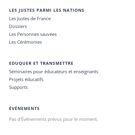
LES JUSTES PARMI LES NATIONS
Les Justes de France
Dossiers
Les Personnes sauvées
Les Cérémonies
EDUQUER ET TRANSMETTRE
Séminaires pour éducateurs et enseignants
Projets éducatifs
Supports
ÉVÉNEMENTS
Pas d'Évènements prévus pour le moment.