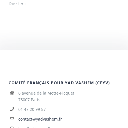
Dossier :
COMITÉ FRANÇAIS POUR YAD VASHEM (CFYV)
6 avenue de la Motte-Picquet
75007 Paris
01 47 20 99 57
contact@yadvashem.fr