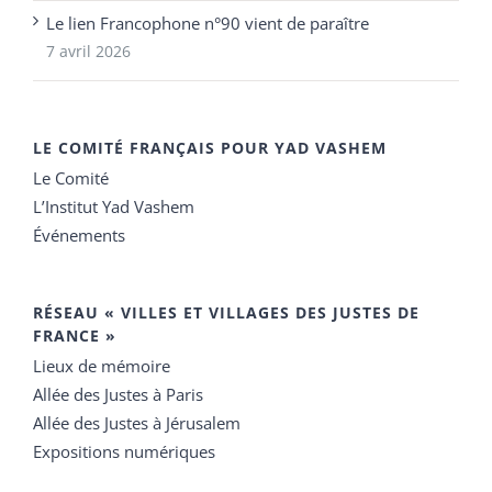
Le lien Francophone n°90 vient de paraître
7 avril 2026
LE COMITÉ FRANÇAIS POUR YAD VASHEM
Le Comité
L’Institut Yad Vashem
Événements
RÉSEAU « VILLES ET VILLAGES DES JUSTES DE
FRANCE »
Lieux de mémoire
Allée des Justes à Paris
Allée des Justes à Jérusalem
Expositions numériques