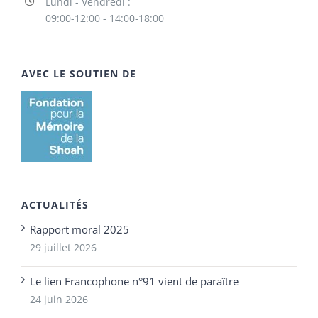
Lundi - Vendredi :
09:00-12:00 - 14:00-18:00
AVEC LE SOUTIEN DE
ACTUALITÉS
Rapport moral 2025
29 juillet 2026
Le lien Francophone n°91 vient de paraître
24 juin 2026