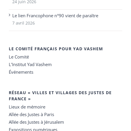
24 juin 2026
Le lien Francophone n°90 vient de paraître
7 avril 2026
LE COMITÉ FRANÇAIS POUR YAD VASHEM
Le Comité
L’Institut Yad Vashem
Événements
RÉSEAU « VILLES ET VILLAGES DES JUSTES DE
FRANCE »
Lieux de mémoire
Allée des Justes à Paris
Allée des Justes à Jérusalem
Expositions numériques