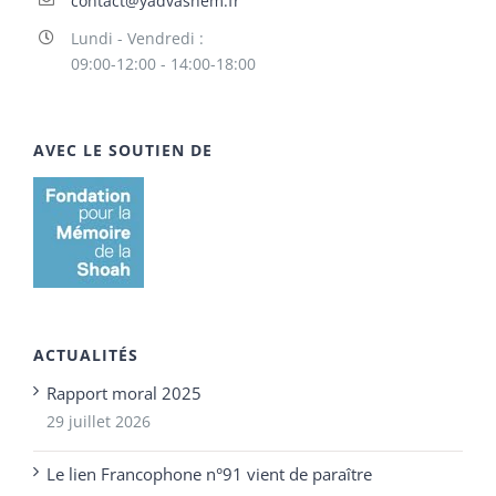
contact@yadvashem.fr
Lundi - Vendredi :
09:00-12:00 - 14:00-18:00
AVEC LE SOUTIEN DE
ACTUALITÉS
Rapport moral 2025
29 juillet 2026
Le lien Francophone n°91 vient de paraître