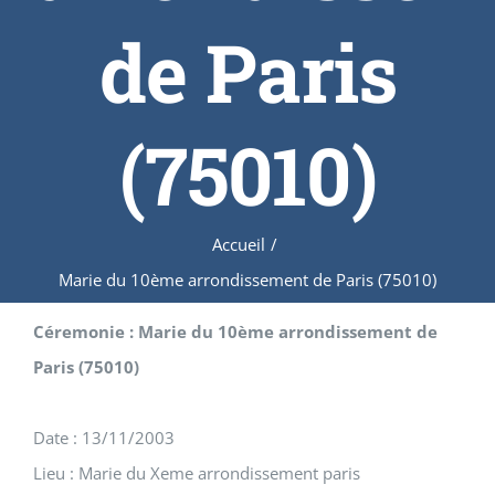
de Paris
(75010)
Accueil
/
Marie du 10ème arrondissement de Paris (75010)
Céremonie : Marie du 10ème arrondissement de
Paris (75010)
Date : 13/11/2003
Lieu : Marie du Xeme arrondissement paris