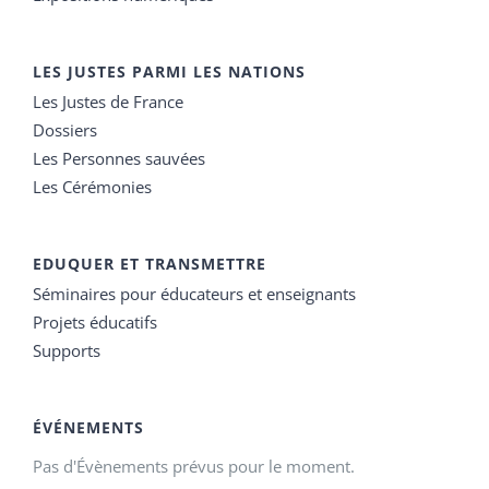
LES JUSTES PARMI LES NATIONS
Les Justes de France
Dossiers
Les Personnes sauvées
Les Cérémonies
EDUQUER ET TRANSMETTRE
Séminaires pour éducateurs et enseignants
Projets éducatifs
Supports
ÉVÉNEMENTS
Pas d'Évènements prévus pour le moment.