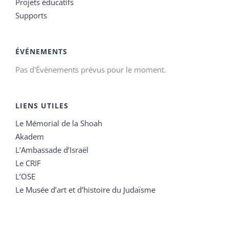
Projets éducatifs
Supports
ÉVÉNEMENTS
Pas d'Évènements prévus pour le moment.
LIENS UTILES
Le Mémorial de la Shoah
Akadem
L’Ambassade d’Israël
Le CRIF
L’OSE
Le Musée d’art et d’histoire du Judaïsme