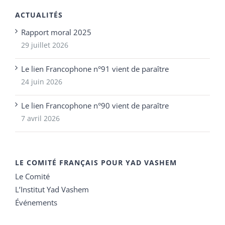
ACTUALITÉS
Rapport moral 2025
29 juillet 2026
Le lien Francophone n°91 vient de paraître
24 juin 2026
Le lien Francophone n°90 vient de paraître
7 avril 2026
LE COMITÉ FRANÇAIS POUR YAD VASHEM
Le Comité
L’Institut Yad Vashem
Événements