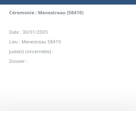
Céremonie : Menestreau (58410)
Date : 30/01/2005
Lieu : Menestreau 58410
Juste(s) concerné(es) :
Dossier :