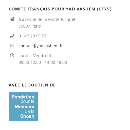
COMITÉ FRANÇAIS POUR YAD VASHEM (CFYV)
6 avenue de la Motte-Picquet
75007 Paris
01 47 20 99 57
contact@yadvashem.fr
Lundi - Vendredi :
09:00-12:00 - 14:00-18:00
AVEC LE SOUTIEN DE