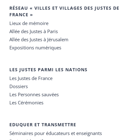
RÉSEAU « VILLES ET VILLAGES DES JUSTES DE
FRANCE »
Lieux de mémoire
Allée des Justes à Paris
Allée des Justes à Jérusalem
Expositions numériques
LES JUSTES PARMI LES NATIONS
Les Justes de France
Dossiers
Les Personnes sauvées
Les Cérémonies
EDUQUER ET TRANSMETTRE
Séminaires pour éducateurs et enseignants