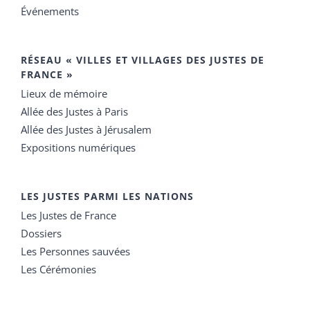
Événements
RÉSEAU « VILLES ET VILLAGES DES JUSTES DE
FRANCE »
Lieux de mémoire
Allée des Justes à Paris
Allée des Justes à Jérusalem
Expositions numériques
LES JUSTES PARMI LES NATIONS
Les Justes de France
Dossiers
Les Personnes sauvées
Les Cérémonies