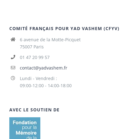
COMITÉ FRANÇAIS POUR YAD VASHEM (CFYV)
6 avenue de la Motte-Picquet
75007 Paris
01 47 20 99 57
contact@yadvashem.fr
Lundi - Vendredi :
09:00-12:00 - 14:00-18:00
AVEC LE SOUTIEN DE