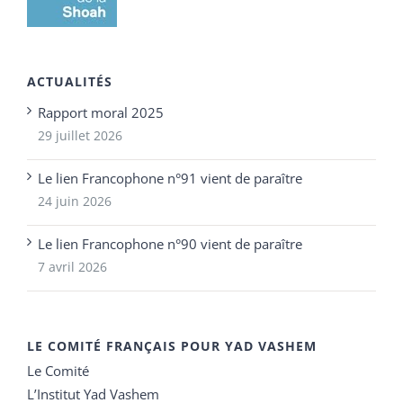
ACTUALITÉS
Rapport moral 2025
29 juillet 2026
Le lien Francophone n°91 vient de paraître
24 juin 2026
Le lien Francophone n°90 vient de paraître
7 avril 2026
LE COMITÉ FRANÇAIS POUR YAD VASHEM
Le Comité
L’Institut Yad Vashem