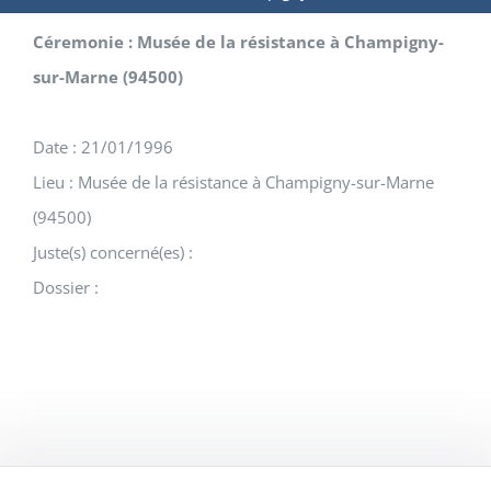
Céremonie : Musée de la résistance à Champigny-
sur-Marne (94500)
Date : 21/01/1996
Lieu : Musée de la résistance à Champigny-sur-Marne
(94500)
Juste(s) concerné(es) :
Dossier :