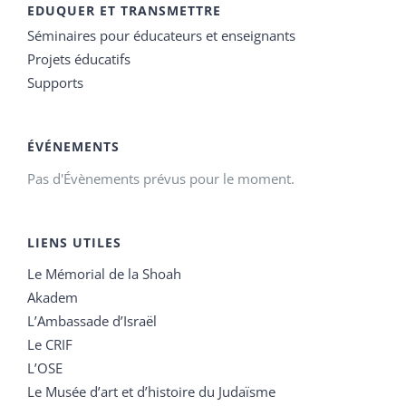
EDUQUER ET TRANSMETTRE
Séminaires pour éducateurs et enseignants
Projets éducatifs
Supports
ÉVÉNEMENTS
Pas d'Évènements prévus pour le moment.
LIENS UTILES
Le Mémorial de la Shoah
Akadem
L’Ambassade d’Israël
Le CRIF
L’OSE
Le Musée d’art et d’histoire du Judaïsme