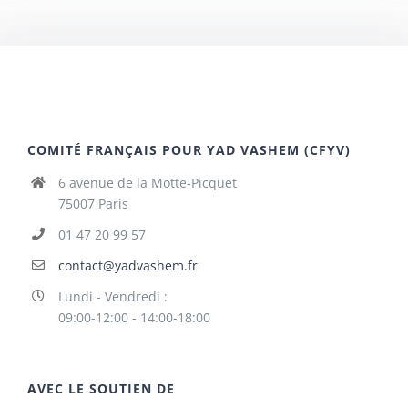
COMITÉ FRANÇAIS POUR YAD VASHEM (CFYV)
6 avenue de la Motte-Picquet
75007 Paris
01 47 20 99 57
contact@yadvashem.fr
Lundi - Vendredi :
09:00-12:00 - 14:00-18:00
AVEC LE SOUTIEN DE