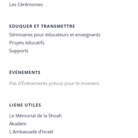
Les Cérémonies
EDUQUER ET TRANSMETTRE
Séminaires pour éducateurs et enseignants
Projets éducatifs
Supports
ÉVÉNEMENTS
Pas d'Évènements prévus pour le moment.
LIENS UTILES
Le Mémorial de la Shoah
Akadem
L’Ambassade d’Israël