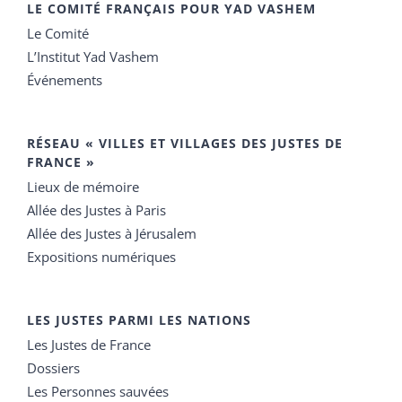
LE COMITÉ FRANÇAIS POUR YAD VASHEM
Le Comité
L’Institut Yad Vashem
Événements
RÉSEAU « VILLES ET VILLAGES DES JUSTES DE
FRANCE »
Lieux de mémoire
Allée des Justes à Paris
Allée des Justes à Jérusalem
Expositions numériques
LES JUSTES PARMI LES NATIONS
Les Justes de France
Dossiers
Les Personnes sauvées