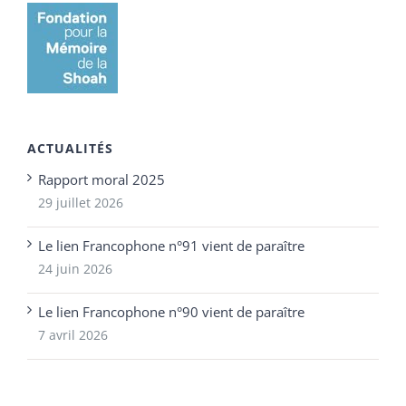
ACTUALITÉS
Rapport moral 2025
29 juillet 2026
Le lien Francophone n°91 vient de paraître
24 juin 2026
Le lien Francophone n°90 vient de paraître
7 avril 2026