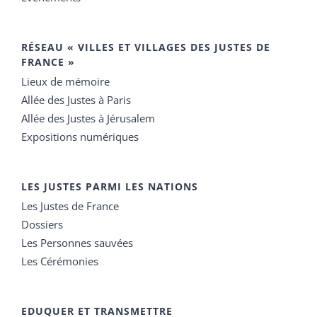
RÉSEAU « VILLES ET VILLAGES DES JUSTES DE
FRANCE »
Lieux de mémoire
Allée des Justes à Paris
Allée des Justes à Jérusalem
Expositions numériques
LES JUSTES PARMI LES NATIONS
Les Justes de France
Dossiers
Les Personnes sauvées
Les Cérémonies
EDUQUER ET TRANSMETTRE