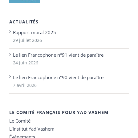
ACTUALITÉS
Rapport moral 2025
29 juillet 2026
Le lien Francophone n°91 vient de paraître
24 juin 2026
Le lien Francophone n°90 vient de paraître
7 avril 2026
LE COMITÉ FRANÇAIS POUR YAD VASHEM
Le Comité
L’Institut Yad Vashem
Événements