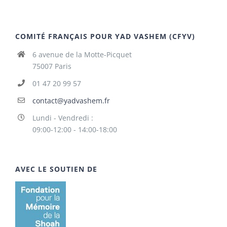
COMITÉ FRANÇAIS POUR YAD VASHEM (CFYV)
6 avenue de la Motte-Picquet
75007 Paris
01 47 20 99 57
contact@yadvashem.fr
Lundi - Vendredi :
09:00-12:00 - 14:00-18:00
AVEC LE SOUTIEN DE