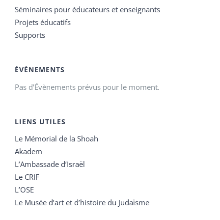
Séminaires pour éducateurs et enseignants
Projets éducatifs
Supports
ÉVÉNEMENTS
Pas d'Évènements prévus pour le moment.
LIENS UTILES
Le Mémorial de la Shoah
Akadem
L’Ambassade d’Israël
Le CRIF
L’OSE
Le Musée d’art et d’histoire du Judaïsme