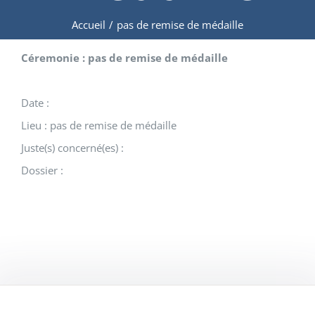
Accueil
/
pas de remise de médaille
Céremonie : pas de remise de médaille
Date :
Lieu : pas de remise de médaille
Juste(s) concerné(es) :
Dossier :