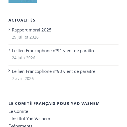
ACTUALITÉS
Rapport moral 2025
29 juillet 2026
Le lien Francophone n°91 vient de paraître
24 juin 2026
Le lien Francophone n°90 vient de paraître
7 avril 2026
LE COMITÉ FRANÇAIS POUR YAD VASHEM
Le Comité
L’Institut Yad Vashem
Événements