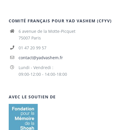
COMITÉ FRANÇAIS POUR YAD VASHEM (CFYV)
6 avenue de la Motte-Picquet
75007 Paris
01 47 20 99 57
contact@yadvashem.fr
Lundi - Vendredi :
09:00-12:00 - 14:00-18:00
AVEC LE SOUTIEN DE