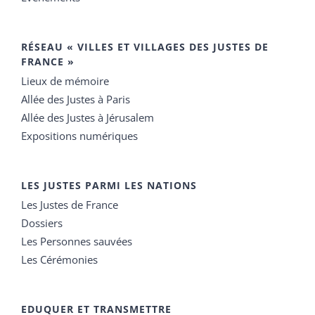
RÉSEAU « VILLES ET VILLAGES DES JUSTES DE
FRANCE »
Lieux de mémoire
Allée des Justes à Paris
Allée des Justes à Jérusalem
Expositions numériques
LES JUSTES PARMI LES NATIONS
Les Justes de France
Dossiers
Les Personnes sauvées
Les Cérémonies
EDUQUER ET TRANSMETTRE