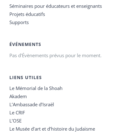
Séminaires pour éducateurs et enseignants
Projets éducatifs
Supports
ÉVÉNEMENTS
Pas d'Évènements prévus pour le moment.
LIENS UTILES
Le Mémorial de la Shoah
Akadem
L’Ambassade d’Israël
Le CRIF
L’OSE
Le Musée d’art et d’histoire du Judaïsme