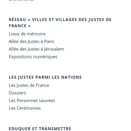
RÉSEAU « VILLES ET VILLAGES DES JUSTES DE
FRANCE »
Lieux de mémoire
Allée des Justes à Paris
Allée des Justes à Jérusalem
Expositions numériques
LES JUSTES PARMI LES NATIONS
Les Justes de France
Dossiers
Les Personnes sauvées
Les Cérémonies
EDUQUER ET TRANSMETTRE