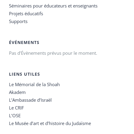
Séminaires pour éducateurs et enseignants
Projets éducatifs
Supports
ÉVÉNEMENTS
Pas d'Évènements prévus pour le moment.
LIENS UTILES
Le Mémorial de la Shoah
Akadem
L’Ambassade d’Israël
Le CRIF
L’OSE
Le Musée d’art et d’histoire du Judaïsme