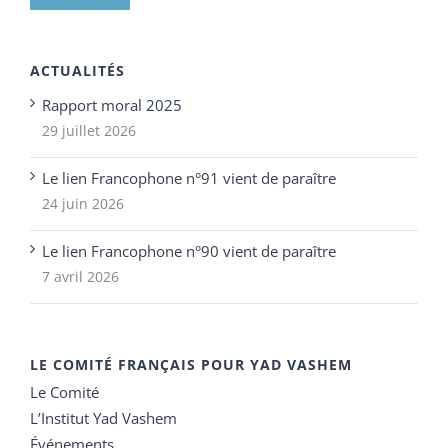
ACTUALITÉS
Rapport moral 2025
29 juillet 2026
Le lien Francophone n°91 vient de paraître
24 juin 2026
Le lien Francophone n°90 vient de paraître
7 avril 2026
LE COMITÉ FRANÇAIS POUR YAD VASHEM
Le Comité
L’Institut Yad Vashem
Événements