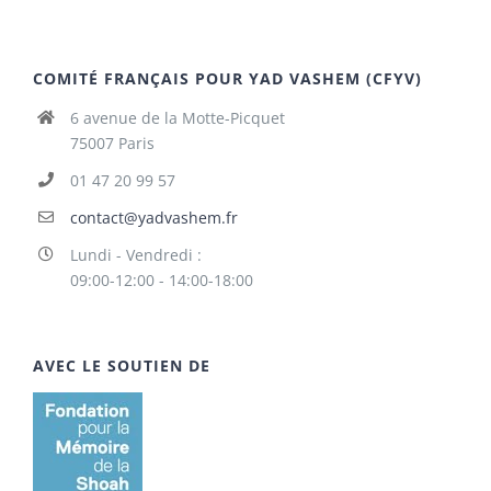
COMITÉ FRANÇAIS POUR YAD VASHEM (CFYV)
6 avenue de la Motte-Picquet
75007 Paris
01 47 20 99 57
contact@yadvashem.fr
Lundi - Vendredi :
09:00-12:00 - 14:00-18:00
AVEC LE SOUTIEN DE