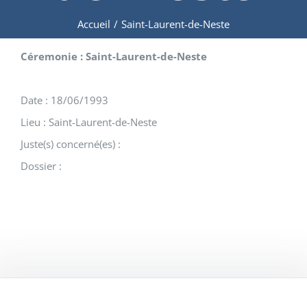
Accueil
/
Saint-Laurent-de-Neste
Céremonie : Saint-Laurent-de-Neste
Date : 18/06/1993
Lieu : Saint-Laurent-de-Neste
Juste(s) concerné(es) :
Dossier :