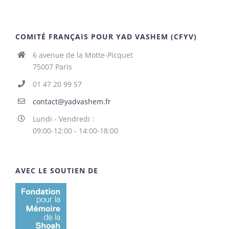
COMITÉ FRANÇAIS POUR YAD VASHEM (CFYV)
6 avenue de la Motte-Picquet
75007 Paris
01 47 20 99 57
contact@yadvashem.fr
Lundi - Vendredi :
09:00-12:00 - 14:00-18:00
AVEC LE SOUTIEN DE