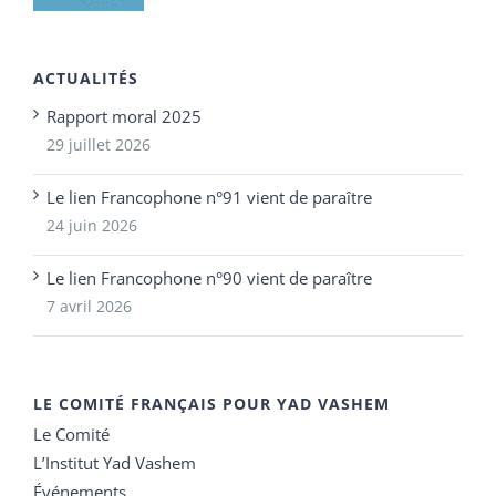
ACTUALITÉS
Rapport moral 2025
29 juillet 2026
Le lien Francophone n°91 vient de paraître
24 juin 2026
Le lien Francophone n°90 vient de paraître
7 avril 2026
LE COMITÉ FRANÇAIS POUR YAD VASHEM
Le Comité
L’Institut Yad Vashem
Événements