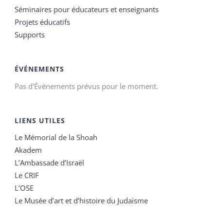
Séminaires pour éducateurs et enseignants
Projets éducatifs
Supports
ÉVÉNEMENTS
Pas d'Évènements prévus pour le moment.
LIENS UTILES
Le Mémorial de la Shoah
Akadem
L’Ambassade d’Israël
Le CRIF
L’OSE
Le Musée d’art et d’histoire du Judaïsme