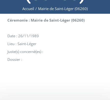
Accueil
/
Mairie de Saint-Léger (06260)
Céremonie : Mairie de Saint-Léger (06260)
Date : 26/11/1989
Lieu : Saint-Léger
Juste(s) concerné(es) :
Dossier :