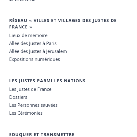
RÉSEAU « VILLES ET VILLAGES DES JUSTES DE
FRANCE »
Lieux de mémoire
Allée des Justes à Paris
Allée des Justes à Jérusalem
Expositions numériques
LES JUSTES PARMI LES NATIONS
Les Justes de France
Dossiers
Les Personnes sauvées
Les Cérémonies
EDUQUER ET TRANSMETTRE