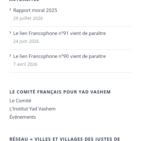
Rapport moral 2025
29 juillet 2026
Le lien Francophone n°91 vient de paraître
24 juin 2026
Le lien Francophone n°90 vient de paraître
7 avril 2026
LE COMITÉ FRANÇAIS POUR YAD VASHEM
Le Comité
L’Institut Yad Vashem
Événements
RÉSEAU « VILLES ET VILLAGES DES JUSTES DE