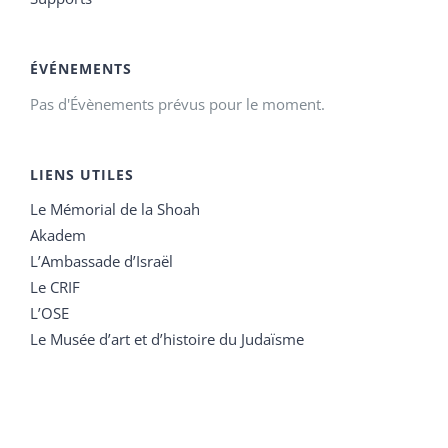
ÉVÉNEMENTS
Pas d'Évènements prévus pour le moment.
LIENS UTILES
Le Mémorial de la Shoah
Akadem
L’Ambassade d’Israël
Le CRIF
L’OSE
Le Musée d’art et d’histoire du Judaïsme