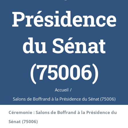
Présidence
du Sénat
(75006)
Accueil
/
Salons de Boffrand à la Présidence du Sénat (75006)
Céremonie : Salons de Boffrand à la Présidence du
Sénat (75006)