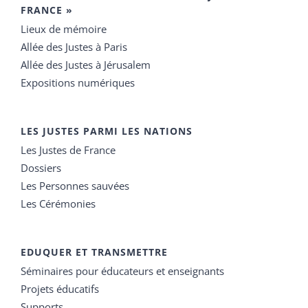
FRANCE »
Lieux de mémoire
Allée des Justes à Paris
Allée des Justes à Jérusalem
Expositions numériques
LES JUSTES PARMI LES NATIONS
Les Justes de France
Dossiers
Les Personnes sauvées
Les Cérémonies
EDUQUER ET TRANSMETTRE
Séminaires pour éducateurs et enseignants
Projets éducatifs
Supports