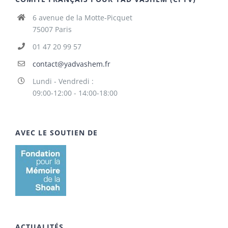
6 avenue de la Motte-Picquet
75007 Paris
01 47 20 99 57
contact@yadvashem.fr
Lundi - Vendredi :
09:00-12:00 - 14:00-18:00
AVEC LE SOUTIEN DE
ACTUALITÉS