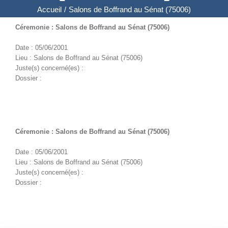
Accueil
/
Salons de Boffrand au Sénat (75006)
Céremonie : Salons de Boffrand au Sénat (75006)
Date : 05/06/2001
Lieu : Salons de Boffrand au Sénat (75006)
Juste(s) concerné(es) :
Dossier :
Céremonie : Salons de Boffrand au Sénat (75006)
Date : 05/06/2001
Lieu : Salons de Boffrand au Sénat (75006)
Juste(s) concerné(es) :
Dossier :