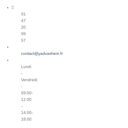
01
47
20
99
57
contact@yadvashem.fr
Lundi
-
Vendredi
:
09:00-
12:00
-
14:00-
18:00